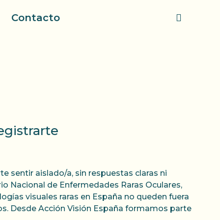
Contacto
gistrarte
sentir aislado/a, sin respuestas claras ni
io Nacional de Enfermedades Raras Oculares,
ogías visuales raras en España no queden fuera
entos. Desde Acción Visión España formamos parte