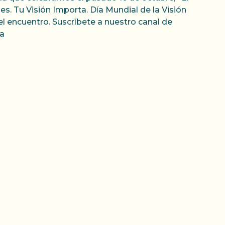
s. Tu Visión Importa. Día Mundial de la Visión
el encuentro. Suscríbete a nuestro canal de
a