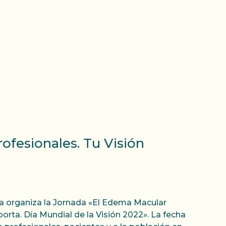
ofesionales. Tu Visión
ña organiza la Jornada «El Edema Macular
porta. Día Mundial de la Visión 2022». La fecha