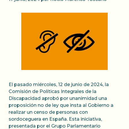
El pasado miércoles, 12 de junio de 2024, la
Comisión de Políticas Integrales de la
Discapacidad aprobó por unanimidad una
proposición no de ley que insta al Gobierno a
realizar un censo de personas con
sordoceguera en España. Esta iniciativa,
presentada por el Grupo Parlamentario