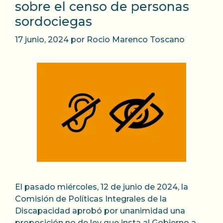
sobre el censo de personas
sordociegas
17 junio, 2024
por
Rocio Marenco Toscano
El pasado miércoles, 12 de junio de 2024, la
Comisión de Políticas Integrales de la
Discapacidad aprobó por unanimidad una
proposición no de ley que insta al Gobierno a