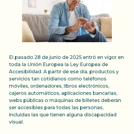
El pasado 28 de junio de 2025 entró en vigor en
toda la Unión Europea la Ley Europea de
Accesibilidad. A partir de ese día, productos y
servicios tan cotidianos como teléfonos
móviles, ordenadores, libros electrónicos,
cajeros automáticos, aplicaciones bancarias,
webs públicas o máquinas de billetes deberán
ser accesibles para todas las personas,
incluidas las que tienen alguna discapacidad
visual.