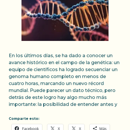
En los últimos días, se ha dado a conocer un
avance histórico en el campo de la genética: un
equipo de científicos ha logrado secuenciar un
genoma humano completo en menos de
cuatro horas, marcando un nuevo récord
mundial. Puede parecer un dato técnico, pero
detrás de este logro hay algo mucho más
importante: la posibilidad de entender antes y
Comparte esto:
Facebook
X
X
Más