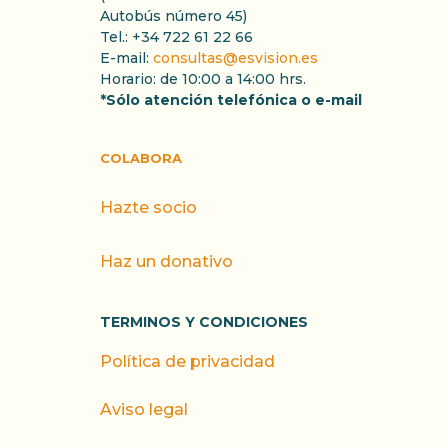
Autobús número 45)
Tel.: +34 722 61 22 66
E-mail:
consultas@esvision.es
Horario: de 10:00 a 14:00 hrs.
*Sólo atención telefónica o e-mail
COLABORA
Hazte socio
Haz un donativo
TERMINOS Y CONDICIONES
Política de privacidad
Aviso legal