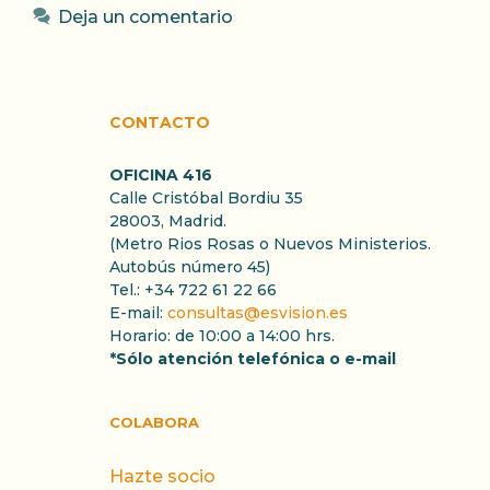
Deja un comentario
CONTACTO
OFICINA 416
Calle Cristóbal Bordiu 35
28003, Madrid.
(Metro Rios Rosas o Nuevos Ministerios.
Autobús número 45)
Tel.: +34 722 61 22 66
E-mail:
consultas@esvision.es
Horario: de 10:00 a 14:00 hrs.
*Sólo atención telefónica o e-mail
COLABORA
Hazte socio