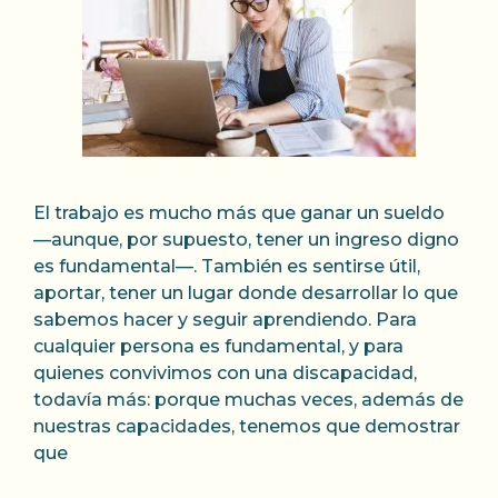
El trabajo es mucho más que ganar un sueldo
—aunque, por supuesto, tener un ingreso digno
es fundamental—. También es sentirse útil,
aportar, tener un lugar donde desarrollar lo que
sabemos hacer y seguir aprendiendo. Para
cualquier persona es fundamental, y para
quienes convivimos con una discapacidad,
todavía más: porque muchas veces, además de
nuestras capacidades, tenemos que demostrar
que