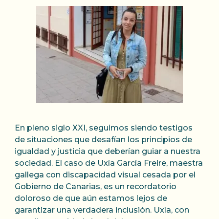
En pleno siglo XXI, seguimos siendo testigos
de situaciones que desafían los principios de
igualdad y justicia que deberían guiar a nuestra
sociedad. El caso de Uxía García Freire, maestra
gallega con discapacidad visual cesada por el
Gobierno de Canarias, es un recordatorio
doloroso de que aún estamos lejos de
garantizar una verdadera inclusión. Uxía, con