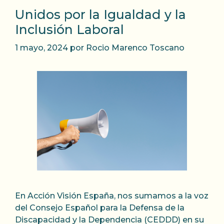
Unidos por la Igualdad y la
Inclusión Laboral
1 mayo, 2024
por
Rocio Marenco Toscano
En Acción Visión España, nos sumamos a la voz
del Consejo Español para la Defensa de la
Discapacidad y la Dependencia (CEDDD) en su