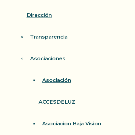
Dirección
Transparencia
Asociaciones
Asociación
ACCESDELUZ
Asociación Baja Visión