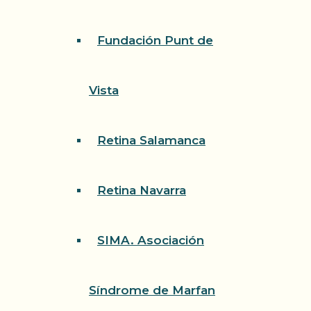
Fundación Punt de
Vista
Retina Salamanca
Retina Navarra
SIMA. Asociación
Síndrome de Marfan