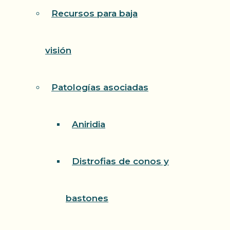
Recursos para baja
visión
Patologías asociadas
Aniridia
Distrofias de conos y
bastones