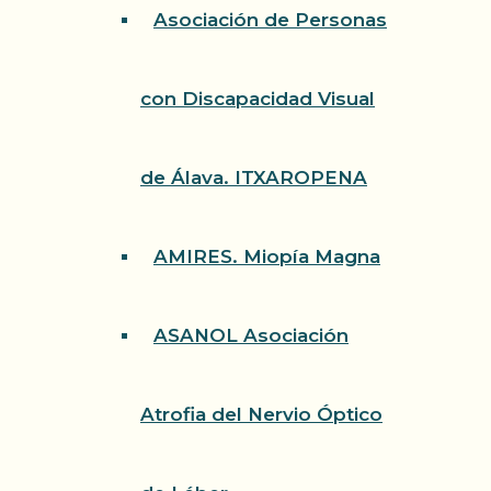
Asociación de Personas
con Discapacidad Visual
de Álava. ITXAROPENA
AMIRES. Miopía Magna
ASANOL Asociación
Atrofia del Nervio Óptico