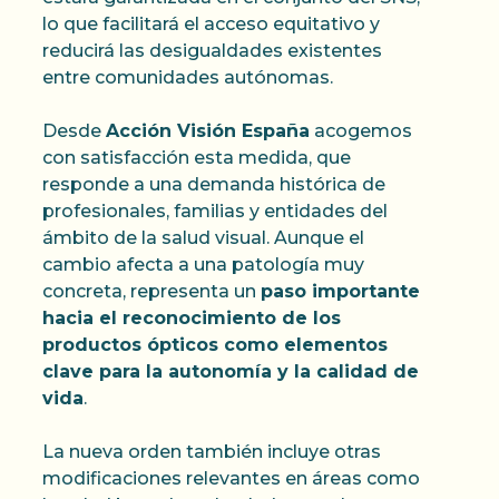
lo que facilitará el acceso equitativo y
reducirá las desigualdades existentes
entre comunidades autónomas.
Desde
Acción Visión España
acogemos
con satisfacción esta medida, que
responde a una demanda histórica de
profesionales, familias y entidades del
ámbito de la salud visual. Aunque el
cambio afecta a una patología muy
concreta, representa un
paso importante
hacia el reconocimiento de los
productos ópticos como elementos
clave para la autonomía y la calidad de
vida
.
La nueva orden también incluye otras
modificaciones relevantes en áreas como