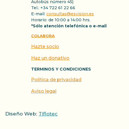
Autobús número 45)
Tel.: +34 722 61 22 66
E-mail:
consultas@esvision.es
Horario: de 10:00 a 14:00 hrs.
*Sólo atención telefónica o e-mail
COLABORA
Hazte socio
Haz un donativo
TERMINOS Y CONDICIONES
Política de privacidad
Aviso legal
Diseño Web:
Tiflotec