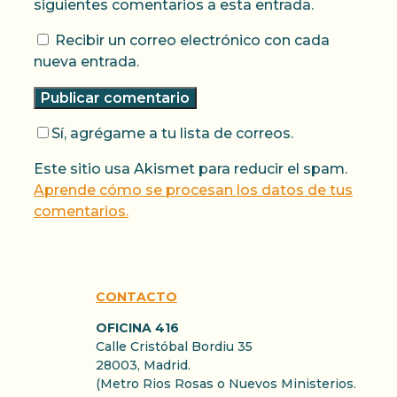
siguientes comentarios a esta entrada.
Recibir un correo electrónico con cada
nueva entrada.
Sí, agrégame a tu lista de correos.
Este sitio usa Akismet para reducir el spam.
Aprende cómo se procesan los datos de tus
comentarios.
CONTACTO
OFICINA 416
Calle Cristóbal Bordiu 35
28003, Madrid.
(Metro Rios Rosas o Nuevos Ministerios.