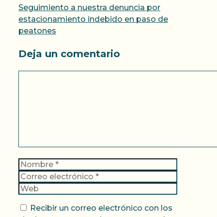
Seguimiento a nuestra denuncia por
estacionamiento indebido en paso de
peatones
Deja un comentario
Comentario
Nombre
Correo
electrónic
Web
Recibir un correo electrónico con los