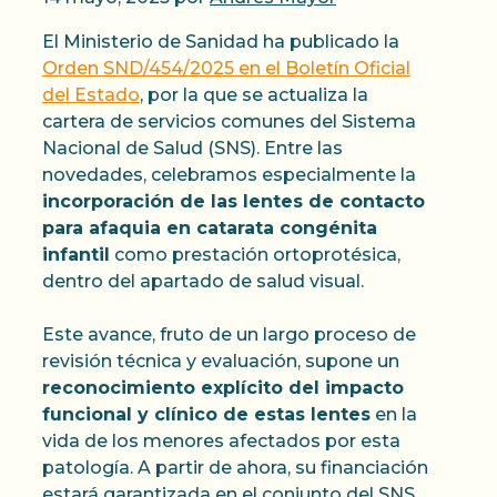
El Ministerio de Sanidad ha publicado la
Orden SND/454/2025 en el Boletín Oficial
del Estado
, por la que se actualiza la
cartera de servicios comunes del Sistema
Nacional de Salud (SNS). Entre las
novedades, celebramos especialmente la
incorporación de las lentes de contacto
para afaquia en catarata congénita
infantil
como prestación ortoprotésica,
dentro del apartado de salud visual.
Este avance, fruto de un largo proceso de
revisión técnica y evaluación, supone un
reconocimiento explícito del impacto
funcional y clínico de estas lentes
en la
vida de los menores afectados por esta
patología. A partir de ahora, su financiación
estará garantizada en el conjunto del SNS,