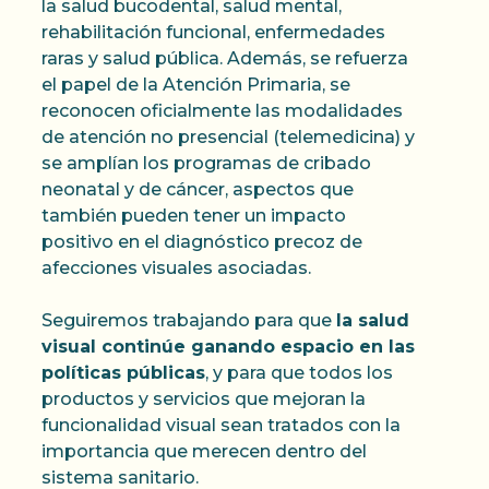
la salud bucodental, salud mental,
rehabilitación funcional, enfermedades
raras y salud pública. Además, se refuerza
el papel de la Atención Primaria, se
reconocen oficialmente las modalidades
de atención no presencial (telemedicina) y
se amplían los programas de cribado
neonatal y de cáncer, aspectos que
también pueden tener un impacto
positivo en el diagnóstico precoz de
afecciones visuales asociadas.
Seguiremos trabajando para que
la salud
visual continúe ganando espacio en las
políticas públicas
, y para que todos los
productos y servicios que mejoran la
funcionalidad visual sean tratados con la
importancia que merecen dentro del
sistema sanitario.