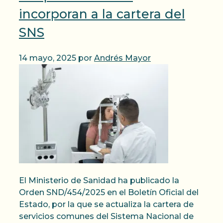
incorporan a la cartera del
SNS
14 mayo, 2025
por
Andrés Mayor
El Ministerio de Sanidad ha publicado la
Orden SND/454/2025 en el Boletín Oficial del
Estado, por la que se actualiza la cartera de
servicios comunes del Sistema Nacional de