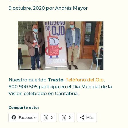
9 octubre, 2020
por
Andrés Mayor
Nuestro querido
Trasto
,
Teléfono del Ojo
,
900 900 505 participa en el Día Mundial de la
Visión celebrado en Cantabria.
Comparte esto:
Facebook
X
X
Más