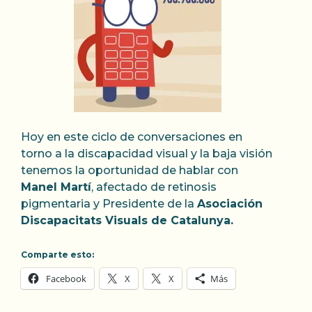
Hoy en este ciclo de conversaciones en
torno a la discapacidad visual y la baja visión
tenemos la oportunidad de hablar con
Manel Martí
, afectado de retinosis
pigmentaria y Presidente de la
Asociación
Discapacitats Visuals de Catalunya.
Comparte esto:
Facebook
X
X
Más