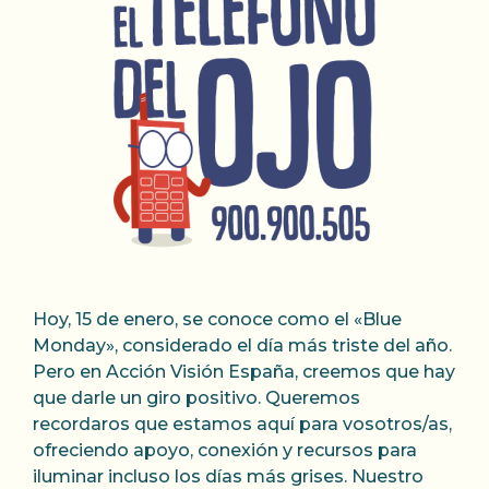
Hoy, 15 de enero, se conoce como el «Blue
Monday», considerado el día más triste del año.
Pero en Acción Visión España, creemos que hay
que darle un giro positivo. Queremos
recordaros que estamos aquí para vosotros/as,
ofreciendo apoyo, conexión y recursos para
iluminar incluso los días más grises. Nuestro