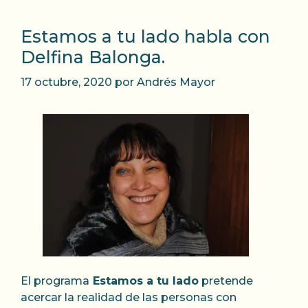
Estamos a tu lado habla con
Delfina Balonga.
17 octubre, 2020
por
Andrés Mayor
El programa
Estamos a tu lado
pretende
acercar la realidad de las personas con