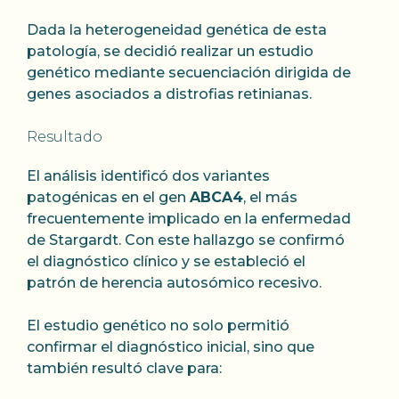
Dada la heterogeneidad genética de esta
patología, se decidió realizar un estudio
genético mediante secuenciación dirigida de
genes asociados a distrofias retinianas.
Resultado
El análisis identificó dos variantes
patogénicas en el gen
ABCA4
, el más
frecuentemente implicado en la enfermedad
de Stargardt. Con este hallazgo se confirmó
el diagnóstico clínico y se estableció el
patrón de herencia autosómico recesivo.
El estudio genético no solo permitió
confirmar el diagnóstico inicial, sino que
también resultó clave para: