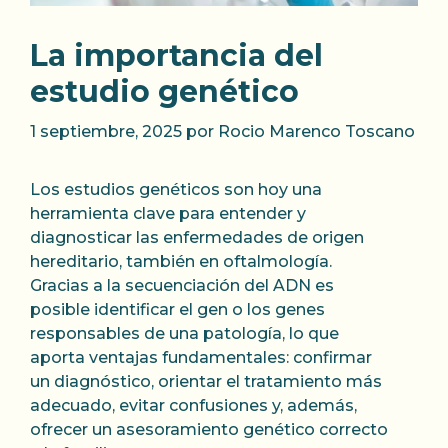
La importancia del
estudio genético
1 septiembre, 2025
por
Rocio Marenco Toscano
Los estudios genéticos son hoy una
herramienta clave para entender y
diagnosticar las enfermedades de origen
hereditario, también en oftalmología.
Gracias a la secuenciación del ADN es
posible identificar el gen o los genes
responsables de una patología, lo que
aporta ventajas fundamentales: confirmar
un diagnóstico, orientar el tratamiento más
adecuado, evitar confusiones y, además,
ofrecer un asesoramiento genético correcto