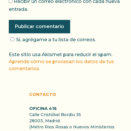
Recibir un correo electrónico con cada nueva
entrada.
Sí, agrégame a tu lista de correos.
Este sitio usa Akismet para reducir el spam.
Aprende cómo se procesan los datos de tus
comentarios.
CONTACTO
OFICINA 416
Calle Cristóbal Bordiu 35
28003, Madrid.
(Metro Rios Rosas o Nuevos Ministerios.