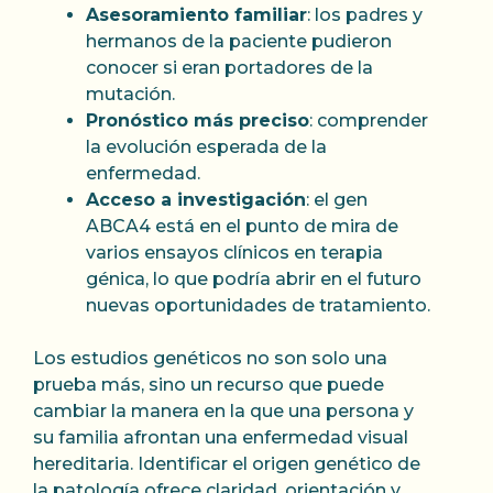
Asesoramiento familiar
: los padres y
hermanos de la paciente pudieron
conocer si eran portadores de la
mutación.
Pronóstico más preciso
: comprender
la evolución esperada de la
enfermedad.
Acceso a investigación
: el gen
ABCA4 está en el punto de mira de
varios ensayos clínicos en terapia
génica, lo que podría abrir en el futuro
nuevas oportunidades de tratamiento.
Los estudios genéticos no son solo una
prueba más, sino un recurso que puede
cambiar la manera en la que una persona y
su familia afrontan una enfermedad visual
hereditaria. Identificar el origen genético de
la patología ofrece claridad, orientación y