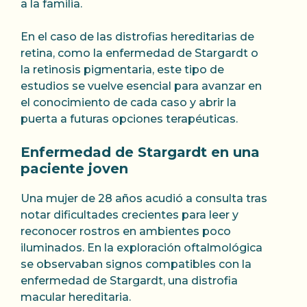
a la familia.
En el caso de las distrofias hereditarias de
retina, como la enfermedad de Stargardt o
la retinosis pigmentaria, este tipo de
estudios se vuelve esencial para avanzar en
el conocimiento de cada caso y abrir la
puerta a futuras opciones terapéuticas.
Enfermedad de Stargardt en una
paciente joven
Una mujer de 28 años acudió a consulta tras
notar dificultades crecientes para leer y
reconocer rostros en ambientes poco
iluminados. En la exploración oftalmológica
se observaban signos compatibles con la
enfermedad de Stargardt, una distrofia
macular hereditaria.