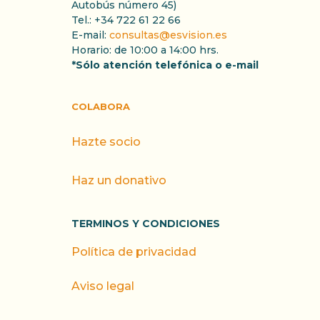
Autobús número 45)
Tel.: +34 722 61 22 66
E-mail:
consultas@esvision.es
Horario: de 10:00 a 14:00 hrs.
*Sólo atención telefónica o e-mail
COLABORA
Hazte socio
Haz un donativo
TERMINOS Y CONDICIONES
Política de privacidad
Aviso legal