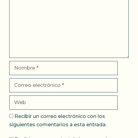
Nombre
Correo
electrónico
Web
Recibir un correo electrónico con los
siguientes comentarios a esta entrada.