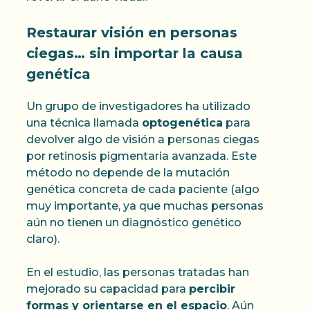
Restaurar visión en personas
ciegas… sin importar la causa
genética
Un grupo de investigadores ha utilizado
una técnica llamada
optogenética
para
devolver algo de visión a personas ciegas
por retinosis pigmentaria avanzada. Este
método no depende de la mutación
genética concreta de cada paciente (algo
muy importante, ya que muchas personas
aún no tienen un diagnóstico genético
claro).
En el estudio, las personas tratadas han
mejorado su capacidad para
percibir
formas y orientarse en el espacio
. Aún