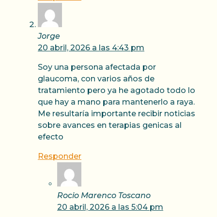
Jorge
20 abril, 2026 a las 4:43 pm
Soy una persona afectada por
glaucoma, con varios años de
tratamiento pero ya he agotado todo lo
que hay a mano para mantenerlo a raya.
Me resultaría importante recibir noticias
sobre avances en terapias genicas al
efecto
Responder
Rocio Marenco Toscano
20 abril, 2026 a las 5:04 pm