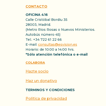
CONTACTO
OFICINA 416
Calle Cristóbal Bordiu 35
28003, Madrid.
(Metro Rios Rosas o Nuevos Ministerios.
Autobús número 45)
Tel.: +34 722 61 22 66
E-mail:
consultas@esvision.es
Horario: de 10:00 a 14:00 hrs.
*Sólo atención telefónica o e-mail
COLABORA
Hazte socio
Haz un donativo
TERMINOS Y CONDICIONES
Política de privacidad