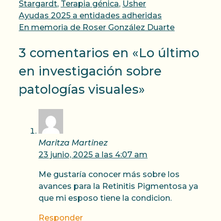
Stargardt
,
Terapia génica
,
Usher
Ayudas 2025 a entidades adheridas
En memoria de Roser González Duarte
3 comentarios en «Lo último
en investigación sobre
patologías visuales»
Maritza Martinez
23 junio, 2025 a las 4:07 am
Me gustaría conocer más sobre los
avances para la Retinitis Pigmentosa ya
que mi esposo tiene la condicion.
Responder