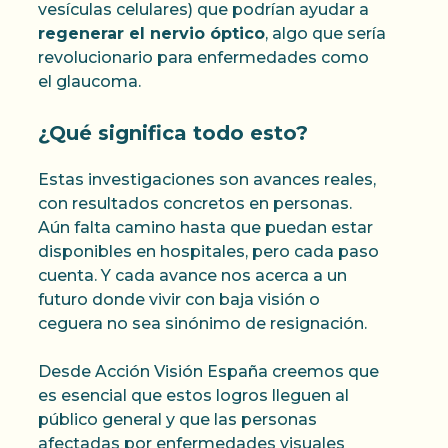
vesículas celulares) que podrían ayudar a
regenerar el nervio óptico
, algo que sería
revolucionario para enfermedades como
el glaucoma.
¿Qué significa todo esto?
Estas investigaciones son avances reales,
con resultados concretos en personas.
Aún falta camino hasta que puedan estar
disponibles en hospitales, pero cada paso
cuenta. Y cada avance nos acerca a un
futuro donde vivir con baja visión o
ceguera no sea sinónimo de resignación.
Desde Acción Visión España creemos que
es esencial que estos logros lleguen al
público general y que las personas
afectadas por enfermedades visuales