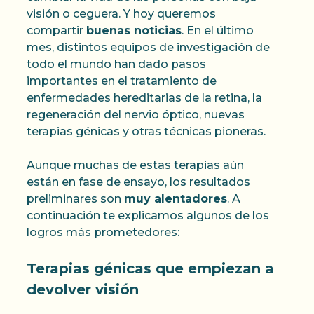
visión o ceguera. Y hoy queremos
compartir
buenas noticias
. En el último
mes, distintos equipos de investigación de
todo el mundo han dado pasos
importantes en el tratamiento de
enfermedades hereditarias de la retina, la
regeneración del nervio óptico, nuevas
terapias génicas y otras técnicas pioneras.
Aunque muchas de estas terapias aún
están en fase de ensayo, los resultados
preliminares son
muy alentadores
. A
continuación te explicamos algunos de los
logros más prometedores:
Terapias génicas que empiezan a
devolver visión