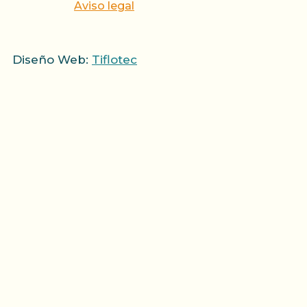
Aviso legal
Diseño Web:
Tiflotec