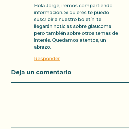
Hola Jorge, iremos compartiendo
información. Si quieres te puedo
suscribir a nuestro boletín, te
llegarán noticias sobre glaucoma
pero también sobre otros temas de
interés. Quedamos atentos, un
abrazo.
Responder
Deja un comentario
Comentario