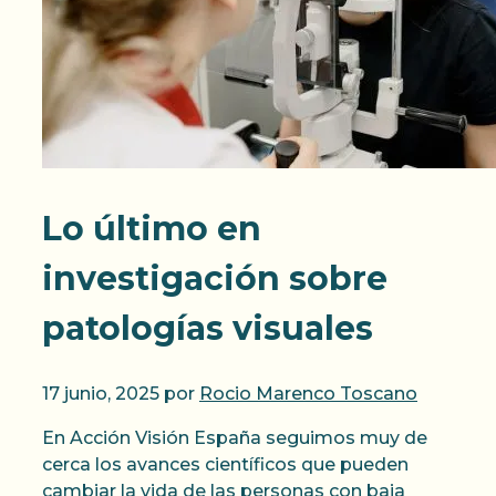
Lo último en
investigación sobre
patologías visuales
17 junio, 2025
por
Rocio Marenco Toscano
En Acción Visión España seguimos muy de
cerca los avances científicos que pueden
cambiar la vida de las personas con baja