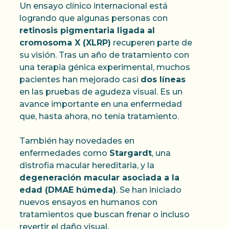
Un ensayo clínico internacional está
logrando que algunas personas con
retinosis pigmentaria ligada al
cromosoma X (XLRP)
recuperen parte de
su visión. Tras un año de tratamiento con
una terapia génica experimental, muchos
pacientes han mejorado casi
dos líneas
en las pruebas de agudeza visual. Es un
avance importante en una enfermedad
que, hasta ahora, no tenía tratamiento.
También hay novedades en
enfermedades como
Stargardt
, una
distrofia macular hereditaria, y la
degeneración macular asociada a la
edad (DMAE húmeda)
. Se han iniciado
nuevos ensayos en humanos con
tratamientos que buscan frenar o incluso
revertir el daño visual.