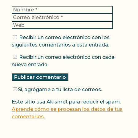
Nombre
Correo
electrónic
Web
Recibir un correo electrónico con los
siguientes comentarios a esta entrada.
Recibir un correo electrónico con cada
nueva entrada.
Sí, agrégame a tu lista de correos.
Este sitio usa Akismet para reducir el spam.
Aprende cómo se procesan los datos de tus
comentarios.