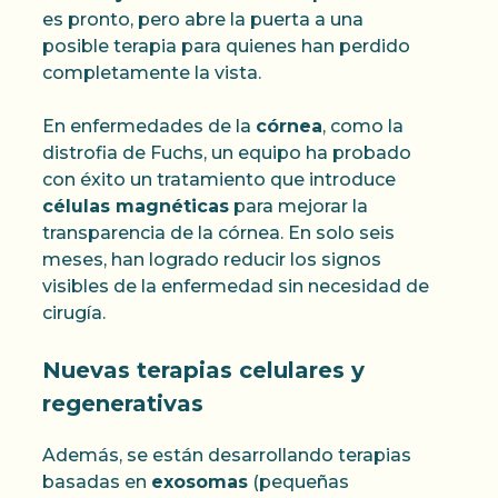
es pronto, pero abre la puerta a una
posible terapia para quienes han perdido
completamente la vista.
En enfermedades de la
córnea
, como la
distrofia de Fuchs, un equipo ha probado
con éxito un tratamiento que introduce
células magnéticas
para mejorar la
transparencia de la córnea. En solo seis
meses, han logrado reducir los signos
visibles de la enfermedad sin necesidad de
cirugía.
Nuevas terapias celulares y
regenerativas
Además, se están desarrollando terapias
basadas en
exosomas
(pequeñas