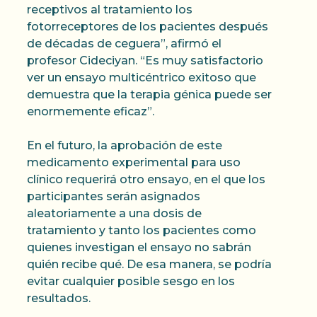
receptivos al tratamiento los
fotorreceptores de los pacientes después
de décadas de ceguera”, afirmó el
profesor Cideciyan. “Es muy satisfactorio
ver un ensayo multicéntrico exitoso que
demuestra que la terapia génica puede ser
enormemente eficaz”.
En el futuro, la aprobación de este
medicamento experimental para uso
clínico requerirá otro ensayo, en el que los
participantes serán asignados
aleatoriamente a una dosis de
tratamiento y tanto los pacientes como
quienes investigan el ensayo no sabrán
quién recibe qué. De esa manera, se podría
evitar cualquier posible sesgo en los
resultados.