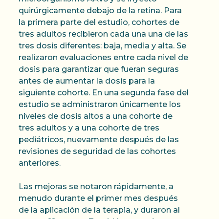
quirúrgicamente debajo de la retina. Para
la primera parte del estudio, cohortes de
tres adultos recibieron cada una una de las
tres dosis diferentes: baja, media y alta. Se
realizaron evaluaciones entre cada nivel de
dosis para garantizar que fueran seguras
antes de aumentar la dosis para la
siguiente cohorte. En una segunda fase del
estudio se administraron únicamente los
niveles de dosis altos a una cohorte de
tres adultos y a una cohorte de tres
pediátricos, nuevamente después de las
revisiones de seguridad de las cohortes
anteriores.
Las mejoras se notaron rápidamente, a
menudo durante el primer mes después
de la aplicación de la terapia, y duraron al