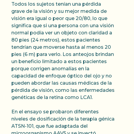
Todos los sujetos tenían una pérdida
grave de la visión y su mejor medida de
visión era igual o peor que 20/80, lo que
significa que si una persona con una visión
normal podía ver un objeto con claridad a
80 pies (24 metros), estos pacientes
tendrían que moverse hasta al menos 20
pies (6 m) para verlo. Los anteojos brindan
un beneficio limitado a estos pacientes
porque corrigen anomalías en la
capacidad de enfoque óptico del ojo y no
pueden abordar las causas médicas de la
pérdida de visión, como las enfermedades
genéticas de la retina como LCA1.
En el ensayo se probaron diferentes
niveles de dosificación de la terapia génica
ATSN-101, que fue adaptada del
microorganismo AAV5 y se inyectó