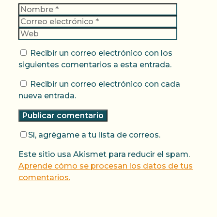
Nombre
Correo
electrónic
Web
Recibir un correo electrónico con los
siguientes comentarios a esta entrada.
Recibir un correo electrónico con cada
nueva entrada.
Sí, agrégame a tu lista de correos.
Este sitio usa Akismet para reducir el spam.
Aprende cómo se procesan los datos de tus
comentarios.