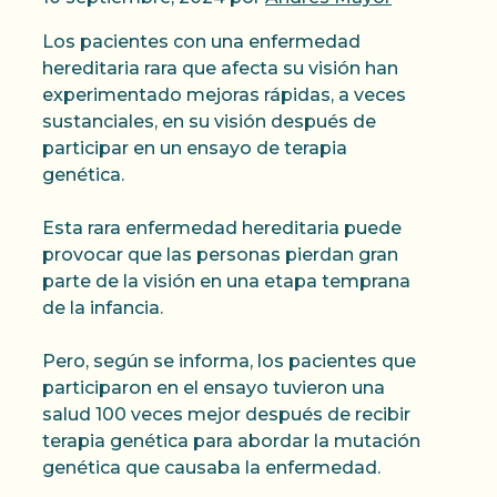
Los pacientes con una enfermedad
hereditaria rara que afecta su visión han
experimentado mejoras rápidas, a veces
sustanciales, en su visión después de
participar en un ensayo de terapia
genética.
Esta rara enfermedad hereditaria puede
provocar que las personas pierdan gran
parte de la visión en una etapa temprana
de la infancia.
Pero, según se informa, los pacientes que
participaron en el ensayo tuvieron una
salud 100 veces mejor después de recibir
terapia genética para abordar la mutación
genética que causaba la enfermedad.