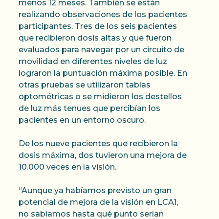
menos 12 meses. También se están
realizando observaciones de los pacientes
participantes. Tres de los seis pacientes
que recibieron dosis altas y que fueron
evaluados para navegar por un circuito de
movilidad en diferentes niveles de luz
lograron la puntuación máxima posible. En
otras pruebas se utilizaron tablas
optométricas o se midieron los destellos
de luz más tenues que percibían los
pacientes en un entorno oscuro.
De los nueve pacientes que recibieron la
dosis máxima, dos tuvieron una mejora de
10.000 veces en la visión.
“Aunque ya habíamos previsto un gran
potencial de mejora de la visión en LCA1,
no sabíamos hasta qué punto serían