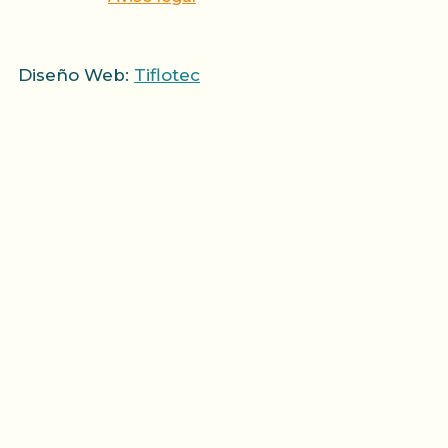
Diseño Web:
Tiflotec