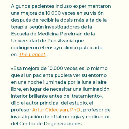
Algunos pacientes incluso experimentaron
una mejora de 10.000 veces en su visión
después de recibir la dosis más alta de la
terapia, según investigadores de la
Escuela de Medicina Perelman de la
Universidad de Pensilvania que
codirigieron el ensayo clínico publicado
en
The Lancet
.
«Esa mejora de 10.000 veces es lo mismo
que si un paciente pudiera ver su entorno
en una noche iluminada por la luna al aire
libre, en lugar de necesitar una iluminación
interior brillante antes del tratamiento»,
dijo el autor principal del estudio, el
profesor
Artur Cideciyan, PhD
, profesor de
investigación de oftalmología y codirector
del Centro de Degeneraciones