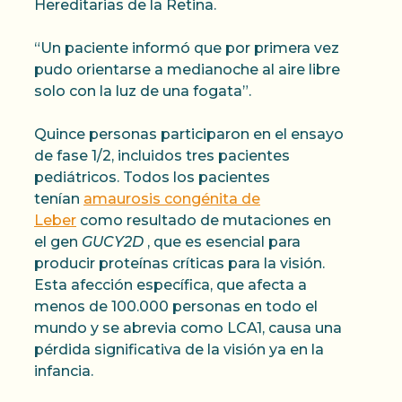
Hereditarias de la Retina.
“Un paciente informó que por primera vez
pudo orientarse a medianoche al aire libre
solo con la luz de una fogata”.
Quince personas participaron en el ensayo
de fase 1/2, incluidos tres pacientes
pediátricos. Todos los pacientes
tenían
amaurosis congénita de
Leber
como resultado de mutaciones en
el gen
GUCY2D
, que es esencial para
producir proteínas críticas para la visión.
Esta afección específica, que afecta a
menos de 100.000 personas en todo el
mundo y se abrevia como LCA1, causa una
pérdida significativa de la visión ya en la
infancia.