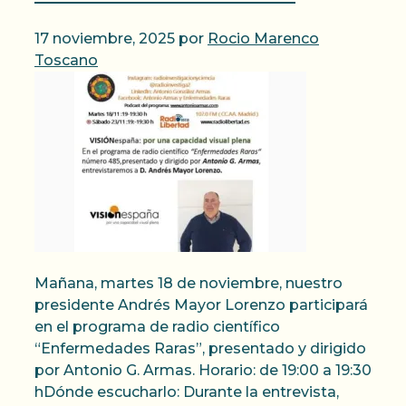
17 noviembre, 2025
por
Rocio Marenco
Toscano
Mañana, martes 18 de noviembre, nuestro
presidente Andrés Mayor Lorenzo participará
en el programa de radio científico
“Enfermedades Raras”, presentado y dirigido
por Antonio G. Armas. Horario: de 19:00 a 19:30
hDónde escucharlo: Durante la entrevista,