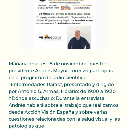
Mañana, martes 18 de noviembre, nuestro
presidente Andrés Mayor Lorenzo participará
en el programa de radio científico
“Enfermedades Raras”, presentado y dirigido
por Antonio G. Armas. Horario: de 19:00 a 19:30
hDónde escucharlo: Durante la entrevista,
Andrés hablará sobre el trabajo que realizamos
desde Acción Visión España y sobre varias
cuestiones relacionadas con la salud visual y las
patologías que