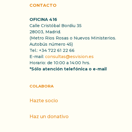
CONTACTO
OFICINA 416
Calle Cristóbal Bordiu 35
28003, Madrid.
(Metro Rios Rosas o Nuevos Ministerios.
Autobús número 45)
Tel.: +34 722 61 22 66
E-mail:
consultas@esvision.es
Horario: de 10:00 a 14:00 hrs.
*Sólo atención telefónica o e-mail
COLABORA
Hazte socio
Haz un donativo