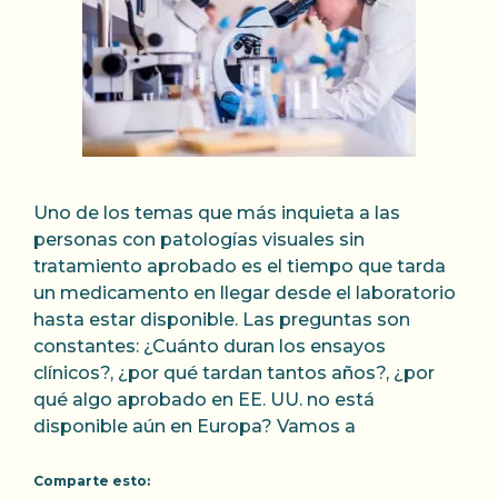
Uno de los temas que más inquieta a las
personas con patologías visuales sin
tratamiento aprobado es el tiempo que tarda
un medicamento en llegar desde el laboratorio
hasta estar disponible. Las preguntas son
constantes: ¿Cuánto duran los ensayos
clínicos?, ¿por qué tardan tantos años?, ¿por
qué algo aprobado en EE. UU. no está
disponible aún en Europa? Vamos a
Comparte esto: