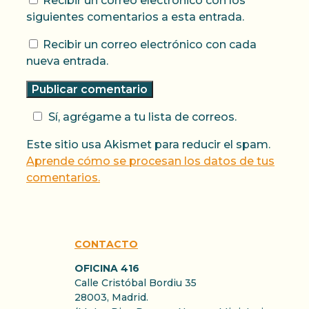
Recibir un correo electrónico con los
siguientes comentarios a esta entrada.
Recibir un correo electrónico con cada
nueva entrada.
Sí, agrégame a tu lista de correos.
Este sitio usa Akismet para reducir el spam.
Aprende cómo se procesan los datos de tus
comentarios.
CONTACTO
OFICINA 416
Calle Cristóbal Bordiu 35
28003, Madrid.