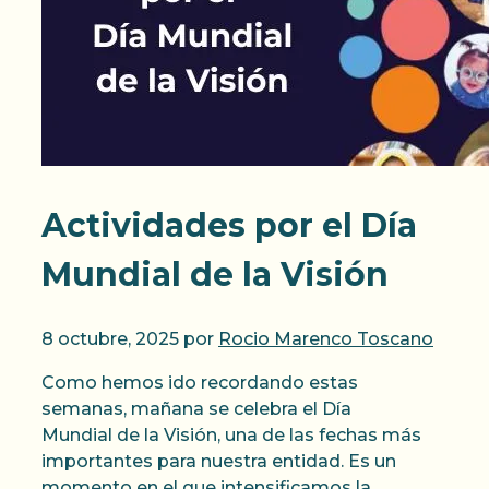
Actividades por el Día
Mundial de la Visión
8 octubre, 2025
por
Rocio Marenco Toscano
Como hemos ido recordando estas
semanas, mañana se celebra el Día
Mundial de la Visión, una de las fechas más
importantes para nuestra entidad. Es un
momento en el que intensificamos la