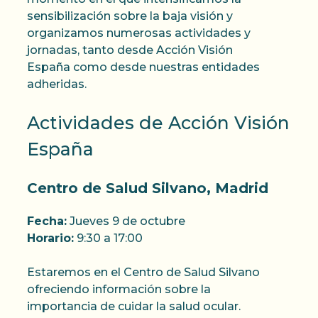
sensibilización sobre la baja visión y
organizamos numerosas actividades y
jornadas, tanto desde Acción Visión
España como desde nuestras entidades
adheridas.
Actividades de Acción Visión
España
Centro de Salud Silvano, Madrid
Fecha:
Jueves 9 de octubre
Horario:
9:30 a 17:00
Estaremos en el Centro de Salud Silvano
ofreciendo información sobre la
importancia de cuidar la salud ocular.