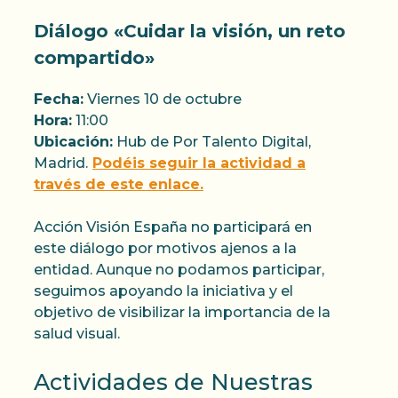
Diálogo «Cuidar la visión, un reto
compartido»
Fecha:
Viernes 10 de octubre
Hora:
11:00
Ubicación:
Hub de Por Talento Digital,
Madrid.
Podéis seguir la actividad a
través de este enlace.
Acción Visión España no participará en
este diálogo por motivos ajenos a la
entidad. Aunque no podamos participar,
seguimos apoyando la iniciativa y el
objetivo de visibilizar la importancia de la
salud visual.
Actividades de Nuestras