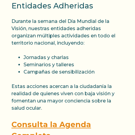
Entidades Adheridas
Durante la semana del Día Mundial de la
Visión, nuestras entidades adheridas
organizan múltiples actividades en todo el
territorio nacional, incluyendo:
Jornadas y charlas
Seminarios y talleres
Campañas de sensibilización
Estas acciones acercan a la ciudadanía la
realidad de quienes viven con baja visión y
fomentan una mayor conciencia sobre la
salud ocular.
Consulta la Agenda