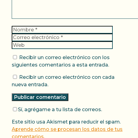
Nombre
Correo
electrónic
Web
Recibir un correo electrónico con los
siguientes comentarios a esta entrada.
Recibir un correo electrónico con cada
nueva entrada.
Sí, agrégame a tu lista de correos.
Este sitio usa Akismet para reducir el spam.
Aprende cómo se procesan los datos de tus
comentarios.