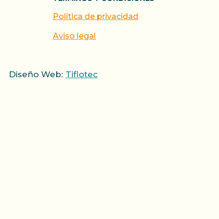
Política de privacidad
Aviso legal
Diseño Web:
Tiflotec