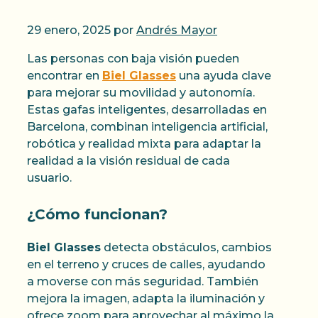
29 enero, 2025
por
Andrés Mayor
Las personas con baja visión pueden
encontrar en
Biel Glasses
una ayuda clave
para mejorar su movilidad y autonomía.
Estas gafas inteligentes, desarrolladas en
Barcelona, combinan inteligencia artificial,
robótica y realidad mixta para adaptar la
realidad a la visión residual de cada
usuario.
¿Cómo funcionan?
Biel Glasses
detecta obstáculos, cambios
en el terreno y cruces de calles, ayudando
a moverse con más seguridad. También
mejora la imagen, adapta la iluminación y
ofrece zoom para aprovechar al máximo la