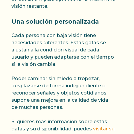
visión restante.
Una solución personalizada
Cada persona con baja visión tiene
necesidades diferentes. Estas gafas se
ajustan a la condición visual de cada
usuario y pueden adaptarse con el tiempo
si la visión cambia.
Poder caminar sin miedo a tropezar,
desplazarse de forma independiente o
reconocer señales y objetos cotidianos
supone una mejora en la calidad de vida
de muchas personas.
Si quieres más información sobre estas
gafas y su disponibilidad, puedes
visitar su