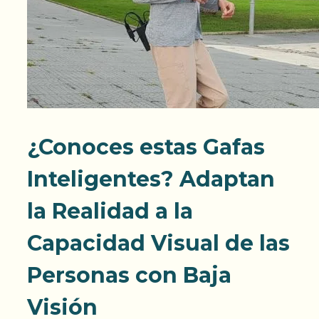
¿Conoces estas Gafas
Inteligentes? Adaptan
la Realidad a la
Capacidad Visual de las
Personas con Baja
Visión