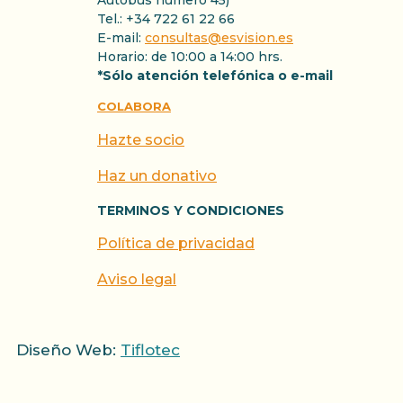
Autobús número 45)
Tel.: +34 722 61 22 66
E-mail:
consultas@esvision.es
Horario: de 10:00 a 14:00 hrs.
*Sólo atención telefónica o e-mail
COLABORA
Hazte socio
Haz un donativo
TERMINOS Y CONDICIONES
Política de privacidad
Aviso legal
Diseño Web:
Tiflotec