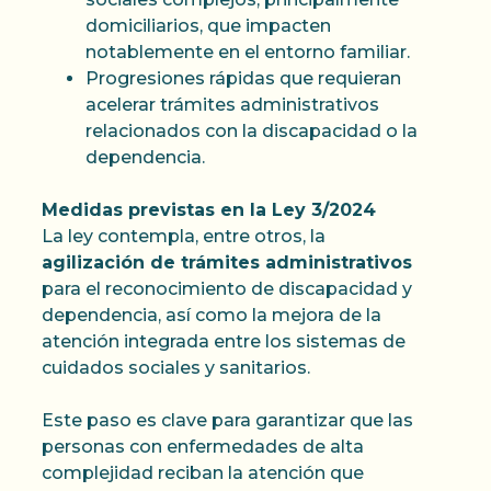
domiciliarios, que impacten
notablemente en el entorno familiar.
Progresiones rápidas que requieran
acelerar trámites administrativos
relacionados con la discapacidad o la
dependencia.
Medidas previstas en la Ley 3/2024
La ley contempla, entre otros, la
agilización de trámites administrativos
para el reconocimiento de discapacidad y
dependencia, así como la mejora de la
atención integrada entre los sistemas de
cuidados sociales y sanitarios.
Este paso es clave para garantizar que las
personas con enfermedades de alta
complejidad reciban la atención que