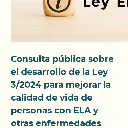
Consulta pública sobre
el desarrollo de la Ley
3/2024 para mejorar la
calidad de vida de
personas con ELA y
otras enfermedades