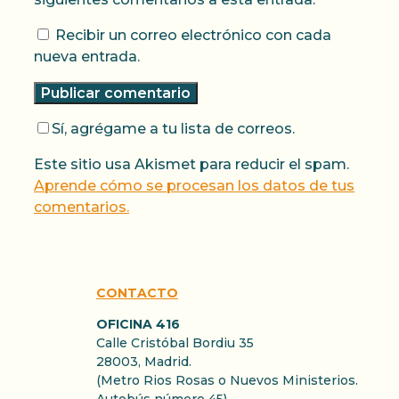
Recibir un correo electrónico con cada
nueva entrada.
Sí, agrégame a tu lista de correos.
Este sitio usa Akismet para reducir el spam.
Aprende cómo se procesan los datos de tus
comentarios.
CONTACTO
OFICINA 416
Calle Cristóbal Bordiu 35
28003, Madrid.
(Metro Rios Rosas o Nuevos Ministerios.