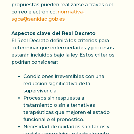
propuestas pueden realizarse a través del
correo electrónico:
normativa-
sgca@sanidad.gob.es
Aspectos clave del Real Decreto
El Real Decreto definirá los criterios para
determinar qué enfermedades y procesos
estarán incluidos bajo la ley. Estos criterios
podrían considerar:
Condiciones irreversibles con una
reducción significativa de la
supervivencia.
Procesos sin respuesta al
tratamiento o sin alternativas
terapéuticas que mejoren el estado
funcional o el pronóstico.
Necesidad de cuidados sanitarios y
sociales complejos, principalmente