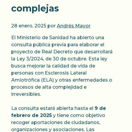
complejas
28 enero, 2025
por
Andrés Mayor
El Ministerio de Sanidad ha abierto una
consulta pública previa para elaborar el
proyecto de Real Decreto que desarrollará
la Ley 3/2024, de 30 de octubre. Esta ley
busca mejorar la calidad de vida de
personas con Esclerosis Lateral
Amiotrófica (ELA) y otras enfermedades o
procesos de alta complejidad e
irreversibles.
La consulta estará abierta hasta el
9 de
febrero de 2025
y tiene como objetivo
recoger aportaciones de ciudadanos,
organizaciones y asociaciones. Las