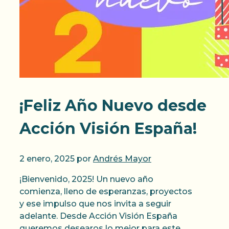
¡Feliz Año Nuevo desde
Acción Visión España!
2 enero, 2025
por
Andrés Mayor
¡Bienvenido, 2025! Un nuevo año
comienza, lleno de esperanzas, proyectos
y ese impulso que nos invita a seguir
adelante. Desde Acción Visión España
queremos desearos lo mejor para este