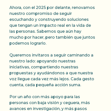
Ahora, con el 2025 por delante, renovamos
nuestro compromiso de seguir
escuchando y construyendo soluciones
que tengan un impacto real en la vida de
las personas. Sabemos que aún hay
mucho por hacer, pero también que juntos
podemos lograrlo.
Queremos invitaros a seguir caminando a
nuestro lado: apoyando nuestras
iniciativas, compartiendo nuestras
propuestas y ayudándonos a que nuestra
voz llegue cada vez más lejos. Cada gesto
cuenta, cada pequeña acción suma.
Por un año con más apoyo para las
personas con baja visión y ceguera, más
avances en investigación, y más pasos