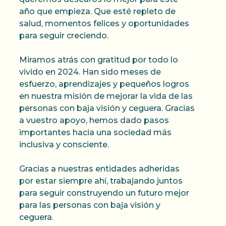
año que empieza. Que esté repleto de
salud, momentos felices y oportunidades
para seguir creciendo.
Miramos atrás con gratitud por todo lo
vivido en 2024. Han sido meses de
esfuerzo, aprendizajes y pequeños logros
en nuestra misión de mejorar la vida de las
personas con baja visión y ceguera. Gracias
a vuestro apoyo, hemos dado pasos
importantes hacia una sociedad más
inclusiva y consciente.
Gracias a nuestras entidades adheridas
por estar siempre ahí, trabajando juntos
para seguir construyendo un futuro mejor
para las personas con baja visión y
ceguera.