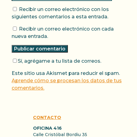
Recibir un correo electrónico con los
siguientes comentarios a esta entrada.
Recibir un correo electrónico con cada
nueva entrada.
Sí, agrégame a tu lista de correos.
Este sitio usa Akismet para reducir el spam.
Aprende cómo se procesan los datos de tus
comentarios.
CONTACTO
OFICINA 416
Calle Cristóbal Bordiu 35