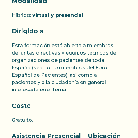
Modalidad
Híbrido:
virtual y presencial
Dirigido a
Esta formación está abierta a miembros
de juntas directivas y equipos técnicos de
organizaciones de pacientes de toda
España (sean o no miembros del Foro
Español de Pacientes), así como a
pacientes y a la ciudadanía en general
interesada en el tema.
Coste
Gratuito.
Asistencia Presencial – Ubicación