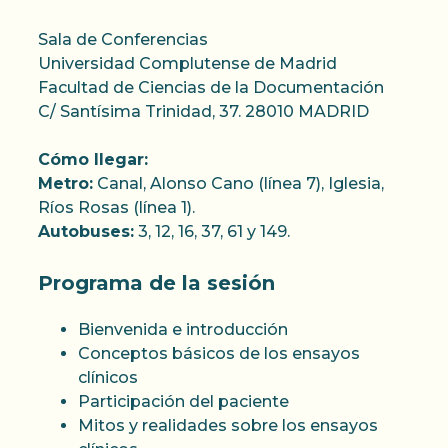
Sala de Conferencias
Universidad Complutense de Madrid
Facultad de Ciencias de la Documentación
C/ Santísima Trinidad, 37. 28010 MADRID
Cómo llegar:
Metro:
Canal, Alonso Cano (línea 7), Iglesia,
Ríos Rosas (línea 1).
Autobuses:
3, 12, 16, 37, 61 y 149.
Programa de la sesión
Bienvenida e introducción
Conceptos básicos de los ensayos
clínicos
Participación del paciente
Mitos y realidades sobre los ensayos