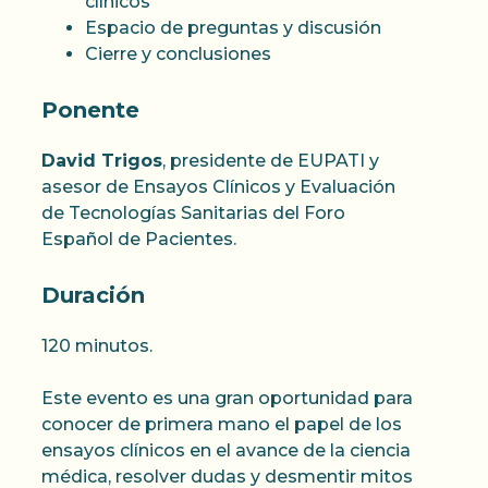
clínicos
Espacio de preguntas y discusión
Cierre y conclusiones
Ponente
David Trigos
, presidente de EUPATI y
asesor de Ensayos Clínicos y Evaluación
de Tecnologías Sanitarias del Foro
Español de Pacientes.
Duración
120 minutos.
Este evento es una gran oportunidad para
conocer de primera mano el papel de los
ensayos clínicos en el avance de la ciencia
médica, resolver dudas y desmentir mitos