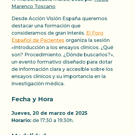
Marenco Toscano
Desde Acción Visión España queremos
destacar una formación que
consideramos de gran interés.
El Foro
Español de Pacientes
organiza la sesión
«Introducción a los ensayos clínicos. ¿Qué
son? Procedimiento. ¿Dónde buscarlos?»,
un evento formativo diseñado para dotar
de información clara y accesible sobre los
ensayos clínicos y su importancia en la
investigación médica.
Fecha y Hora
Jueves, 20 de marzo de 2025
Horario:
de 17:30 a 19:30h.