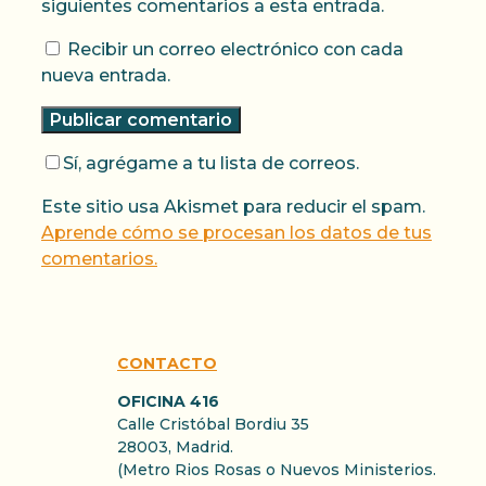
siguientes comentarios a esta entrada.
Recibir un correo electrónico con cada
nueva entrada.
Sí, agrégame a tu lista de correos.
Este sitio usa Akismet para reducir el spam.
Aprende cómo se procesan los datos de tus
comentarios.
CONTACTO
OFICINA 416
Calle Cristóbal Bordiu 35
28003, Madrid.
(Metro Rios Rosas o Nuevos Ministerios.