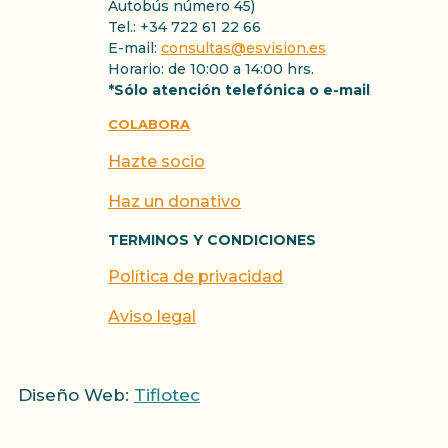
Autobús número 45)
Tel.: +34 722 61 22 66
E-mail:
consultas@esvision.es
Horario: de 10:00 a 14:00 hrs.
*Sólo atención telefónica o e-mail
COLABORA
Hazte socio
Haz un donativo
TERMINOS Y CONDICIONES
Política de privacidad
Aviso legal
Diseño Web:
Tiflotec