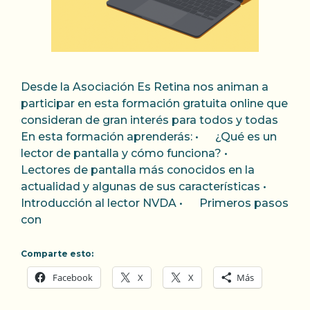
Desde la Asociación Es Retina nos animan a
participar en esta formación gratuita online que
consideran de gran interés para todos y todas
En esta formación aprenderás: • ¿Qué es un
lector de pantalla y cómo funciona? •
Lectores de pantalla más conocidos en la
actualidad y algunas de sus características •
Introducción al lector NVDA • Primeros pasos
con
Comparte esto:
Facebook
X
X
Más