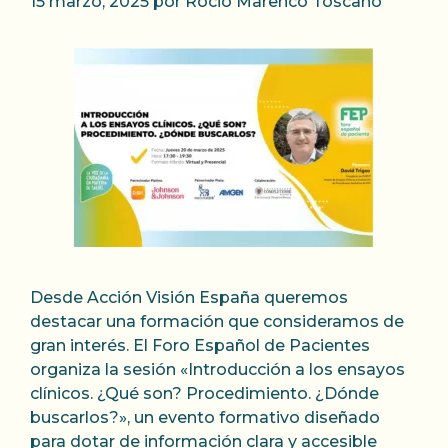
15 marzo, 2025
por
Rocio Marenco Toscano
Desde Acción Visión España queremos
destacar una formación que consideramos de
gran interés. El Foro Español de Pacientes
organiza la sesión «Introducción a los ensayos
clínicos. ¿Qué son? Procedimiento. ¿Dónde
buscarlos?», un evento formativo diseñado
para dotar de información clara y accesible