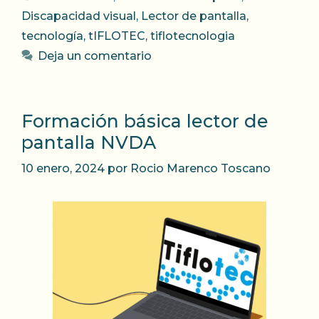
Discapacidad visual
,
Lector de pantalla
,
tecnología
,
tIFLOTEC
,
tiflotecnologia
Deja un comentario
Formación básica lector de
pantalla NVDA
10 enero, 2024
por
Rocio Marenco Toscano