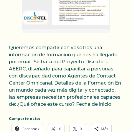
Queremos compartir con vosotros una
información de formación que nos ha llegado
por email. Se trata del Proyecto Discatel –
AEERC, diseñado para capacitar a personas
con discapacidad como Agentes de Contact
Center Omnicanal. Detalles de la Formación En
un mundo cada vez más digital y conectado,
las empresas necesitan profesionales capaces
de: ¿Qué ofrece este curso? Fecha de inicio
Comparte esto:
Facebook
X
X
Más