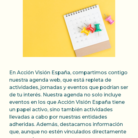
En Acción Visión España, compartimos contigo
nuestra agenda web, que está repleta de
actividades, jornadas y eventos que podrían ser
de tu interés. Nuestra agenda no solo incluye
eventos en los que Acción Visión España tiene
un papel activo, sino también actividades
llevadas a cabo por nuestras entidades
adheridas. Además, destacamos información
que, aunque no estén vinculados directamente