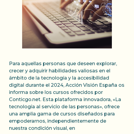
Para aquellas personas que deseen explorar,
crecer y adquirir habilidades valiosas en el
ámbito de la tecnología y la accesibilidad
digital durante el 2024, Acción Visión España os
informa sobre los cursos ofrecidos por
Conticgo.net. Esta plataforma innovadora, «La
tecnología al servicio de las personas», ofrece
una amplia gama de cursos diseñados para
empoderarnos, independientemente de
nuestra condición visual, en