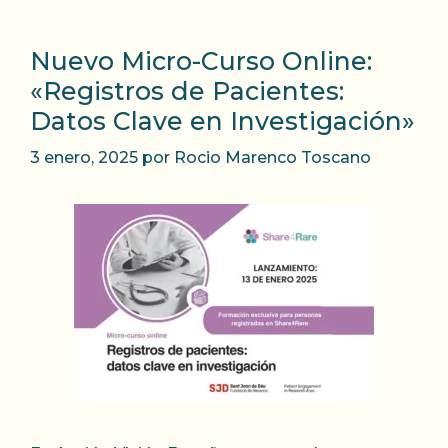
Nuevo Micro-Curso Online:
«Registros de Pacientes:
Datos Clave en Investigación»
3 enero, 2025
por
Rocio Marenco Toscano