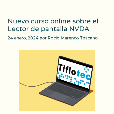
Nuevo curso online sobre el
Lector de pantalla NVDA
24 enero, 2024
por
Rocio Marenco Toscano