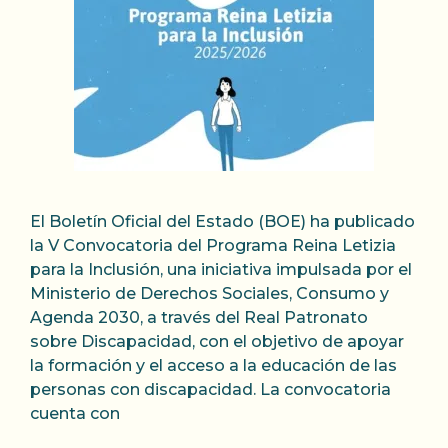
El Boletín Oficial del Estado (BOE) ha publicado
la V Convocatoria del Programa Reina Letizia
para la Inclusión, una iniciativa impulsada por el
Ministerio de Derechos Sociales, Consumo y
Agenda 2030, a través del Real Patronato
sobre Discapacidad, con el objetivo de apoyar
la formación y el acceso a la educación de las
personas con discapacidad. La convocatoria
cuenta con