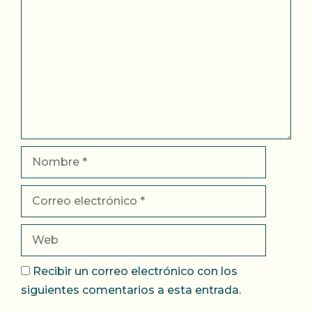
Nombre
Correo
electrónico
Web
Recibir un correo electrónico con los
siguientes comentarios a esta entrada.