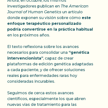
Ahora, en octubre, los mismos
investigadores publican en
The American
Journal of Human Genetics
un artículo
donde exponen su visión sobre cómo
este
enfoque terapéutico personalizado
podría convertirse en la práctica habitual
en los próximos años.
El texto reflexiona sobre los avances
necesarios para consolidar una
“genética
intervencionista”
, capaz de crear
plataformas de edición genética adaptadas
a cada paciente, y de ofrecer soluciones
reales para enfermedades raras hoy
consideradas incurables.
Seguimos de cerca estos avances
científicos, especialmente los que abren
nuevas vías de tratamiento para las