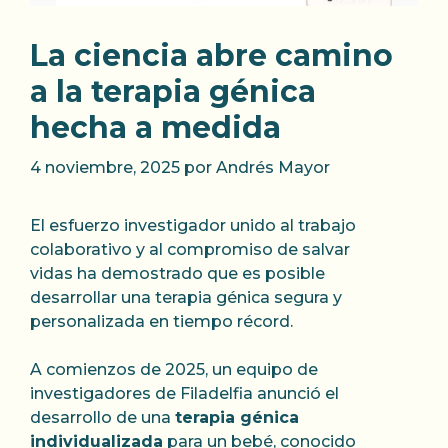
La ciencia abre camino
a la terapia génica
hecha a medida
4 noviembre, 2025
por
Andrés Mayor
El esfuerzo investigador unido al trabajo
colaborativo y al compromiso de salvar
vidas ha demostrado que es posible
desarrollar una terapia génica segura y
personalizada en tiempo récord.
A comienzos de 2025, un equipo de
investigadores de Filadelfia anunció el
desarrollo de una
terapia génica
individualizada
para un bebé, conocido