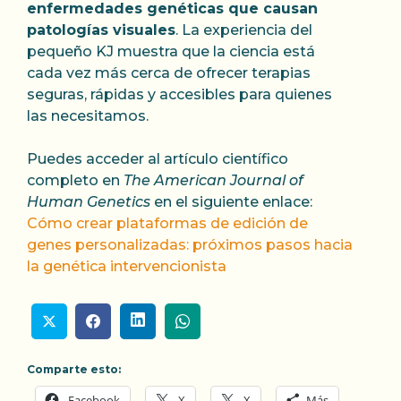
enfermedades genéticas que causan
patologías visuales
. La experiencia del
pequeño KJ muestra que la ciencia está
cada vez más cerca de ofrecer terapias
seguras, rápidas y accesibles para quienes
las necesitamos.
Puedes acceder al artículo científico
completo en
The American Journal of
Human Genetics
en el siguiente enlace:
Cómo crear plataformas de edición de
genes personalizadas: próximos pasos hacia
la genética intervencionista
Comparte esto:
Facebook
X
X
Más