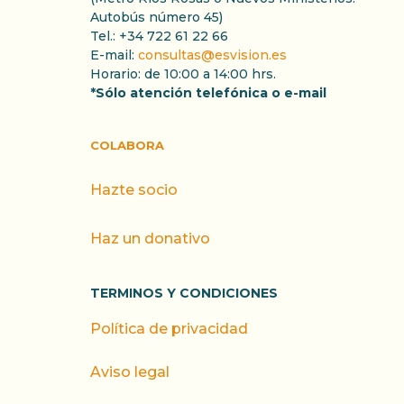
Autobús número 45)
Tel.: +34 722 61 22 66
E-mail:
consultas@esvision.es
Horario: de 10:00 a 14:00 hrs.
*Sólo atención telefónica o e-mail
COLABORA
Hazte socio
Haz un donativo
TERMINOS Y CONDICIONES
Política de privacidad
Aviso legal