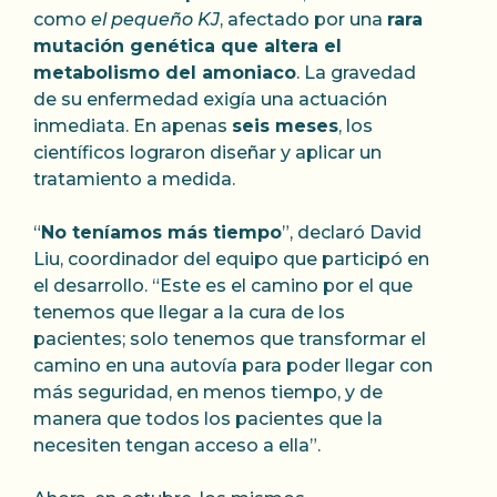
como
el pequeño KJ
, afectado por una
rara
mutación genética que altera el
metabolismo del amoniaco
. La gravedad
de su enfermedad exigía una actuación
inmediata. En apenas
seis meses
, los
científicos lograron diseñar y aplicar un
tratamiento a medida.
“
No teníamos más tiempo
”, declaró David
Liu, coordinador del equipo que participó en
el desarrollo. “Este es el camino por el que
tenemos que llegar a la cura de los
pacientes; solo tenemos que transformar el
camino en una autovía para poder llegar con
más seguridad, en menos tiempo, y de
manera que todos los pacientes que la
necesiten tengan acceso a ella”.