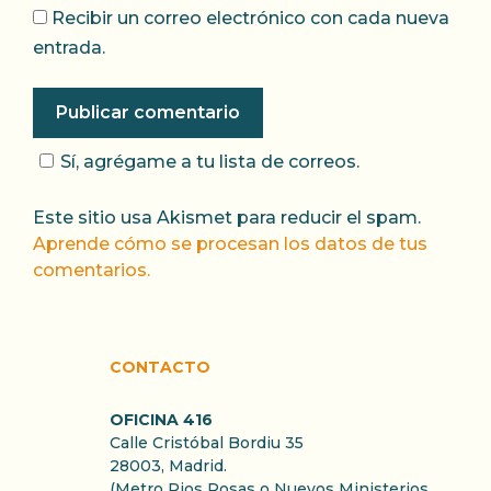
Recibir un correo electrónico con cada nueva
entrada.
Sí, agrégame a tu lista de correos.
Este sitio usa Akismet para reducir el spam.
Aprende cómo se procesan los datos de tus
comentarios.
CONTACTO
OFICINA 416
Calle Cristóbal Bordiu 35
28003, Madrid.
(Metro Rios Rosas o Nuevos Ministerios.