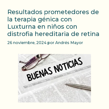
Resultados prometedores de
la terapia génica con
Luxturna en niños con
distrofia hereditaria de retina
26 noviembre, 2024
por
Andrés Mayor