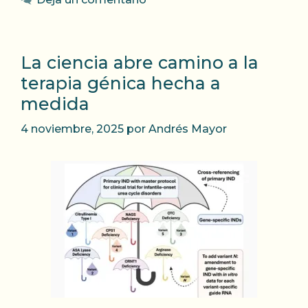
La ciencia abre camino a la
terapia génica hecha a
medida
4 noviembre, 2025
por
Andrés Mayor