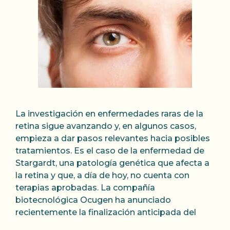
La investigación en enfermedades raras de la
retina sigue avanzando y, en algunos casos,
empieza a dar pasos relevantes hacia posibles
tratamientos. Es el caso de la enfermedad de
Stargardt, una patología genética que afecta a
la retina y que, a día de hoy, no cuenta con
terapias aprobadas. La compañía
biotecnológica Ocugen ha anunciado
recientemente la finalización anticipada del