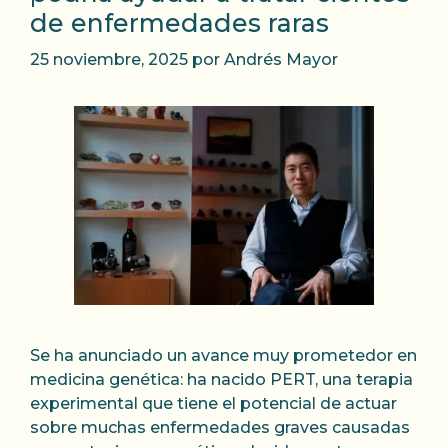
de enfermedades raras
25 noviembre, 2025
por
Andrés Mayor
Se ha anunciado un avance muy prometedor en
medicina genética: ha nacido PERT, una terapia
experimental que tiene el potencial de actuar
sobre muchas enfermedades graves causadas