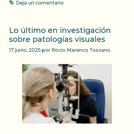
Deja un comentario
Lo último en investigación
sobre patologías visuales
17 junio, 2025
por
Rocio Marenco Toscano