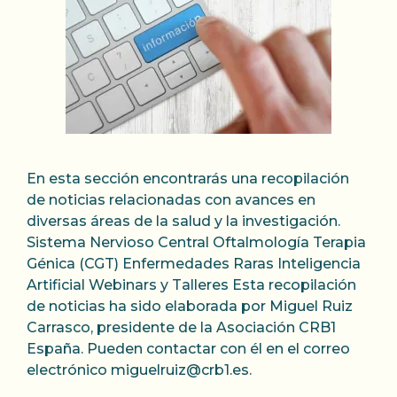
En esta sección encontrarás una recopilación
de noticias relacionadas con avances en
diversas áreas de la salud y la investigación.
Sistema Nervioso Central Oftalmología Terapia
Génica (CGT) Enfermedades Raras Inteligencia
Artificial Webinars y Talleres Esta recopilación
de noticias ha sido elaborada por Miguel Ruiz
Carrasco, presidente de la Asociación CRB1
España. Pueden contactar con él en el correo
electrónico miguelruiz@crb1.es.