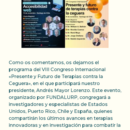
Como os comentamos, os dejamos el
programa del VIII Congreso Internacional
«Presente y Futuro de Terapias contra la
Ceguera», en el que participará nuestro
presidente, Andrés Mayor Lorenzo. Este evento,
organizado por FUNDALURP, congregará a
investigadores y especialistas de Estados
Unidos, Puerto Rico, Chile y España, quienes
compartirán los últimos avances en terapias
innovadoras y en investigación para combatir la