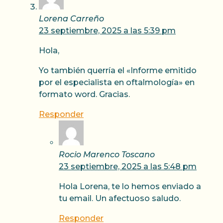
Lorena Carreño
23 septiembre, 2025 a las 5:39 pm
Hola,
Yo también querría el «Informe emitido
por el especialista en oftalmología» en
formato word. Gracias.
Responder
Rocio Marenco Toscano
23 septiembre, 2025 a las 5:48 pm
Hola Lorena, te lo hemos enviado a
tu email. Un afectuoso saludo.
Responder