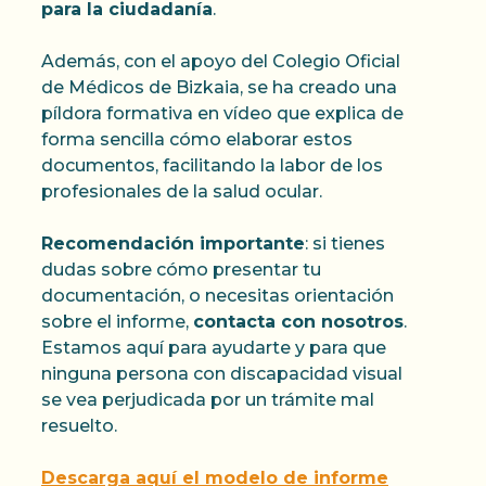
para la ciudadanía
.
Además, con el apoyo del Colegio Oficial
de Médicos de Bizkaia, se ha creado una
píldora formativa en vídeo que explica de
forma sencilla cómo elaborar estos
documentos, facilitando la labor de los
profesionales de la salud ocular.
Recomendación importante
: si tienes
dudas sobre cómo presentar tu
documentación, o necesitas orientación
sobre el informe,
contacta con nosotros
.
Estamos aquí para ayudarte y para que
ninguna persona con discapacidad visual
se vea perjudicada por un trámite mal
resuelto.
Descarga aquí el modelo de informe