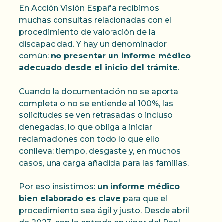
En Acción Visión España recibimos
muchas consultas relacionadas con el
procedimiento de valoración de la
discapacidad. Y hay un denominador
común:
no presentar un informe médico
adecuado desde el inicio del trámite
.
Cuando la documentación no se aporta
completa o no se entiende al 100%, las
solicitudes se ven retrasadas o incluso
denegadas, lo que obliga a iniciar
reclamaciones con todo lo que ello
conlleva: tiempo, desgaste y, en muchos
casos, una carga añadida para las familias.
Por eso insistimos:
un informe médico
bien elaborado es clave
para que el
procedimiento sea ágil y justo. Desde abril