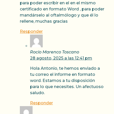
para poder escribir en el en el mismo
certificado en formato Word , para poder
mandárselo al oftalmólogo y que él lo
rellene, muchas gracias
Responder
Rocio Marenco Toscano
28 agosto, 2025 a las 12:41 pm
Hola Antonio, te hemos enviado a
tu correo el informe en formato
word. Estamos a tu disposición
para lo que necesites. Un afectuoso
saludo.
Responder