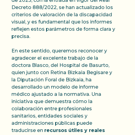
de 2023, con la entrada en vigor del Real
Decreto 888/2022, se han actualizado los
criterios de valoración de la discapacidad
visual, y es fundamental que los informes
reflejen estos parámetros de forma clara y
precisa.
En este sentido, queremos reconocer y
agradecer el excelente trabajo de la
doctora Blasco, del Hospital de Basurto,
quien junto con Retina Bizkaia Begisare y
la Diputación Foral de Bizkaia, ha
desarrollado un modelo de informe
médico ajustado a la normativa. Una
iniciativa que demuestra cómo la
colaboración entre profesionales
sanitarios, entidades sociales y
administraciones públicas puede
traducirse en
recursos útiles y reales