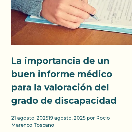
La importancia de un
buen informe médico
para la valoración del
grado de discapacidad
21 agosto, 2025
19 agosto, 2025
por
Rocio
Marenco Toscano