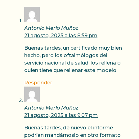
Antonio Merlo Muñoz
21 agosto, 2025 a las 8:59 pm
Buenas tardes, un certificado muy bien
hecho, pero los oftalmólogos del
servicio nacional de salud, los rellena o
quien tiene que rellenar este modelo
Responder
Antonio Merlo Muñoz
21 agosto, 2025 a las 9:07 pm
Buenas tardes, de nuevo el informe
podrían mandárnoslo en otro formato