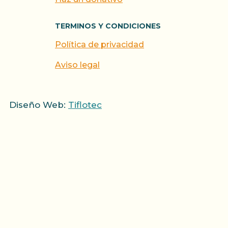
TERMINOS Y CONDICIONES
Política de privacidad
Aviso legal
Diseño Web:
Tiflotec