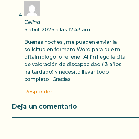
Celina
6 abril, 2026 a las 12:43 am
Buenas noches , me pueden enviar la
solicitud en formato Word para que mi
oftalmólogo lo rellene . Al fin llego la cita
de valoración de discapacidad ( 3 años
ha tardado) y necesito llevar todo
completo . Gracias
Responder
Deja un comentario
Comentario