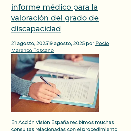
informe médico para la
valoración del grado de
discapacidad
21 agosto, 2025
19 agosto, 2025
por
Rocio
Marenco Toscano
En Acción Visión España recibimos muchas
consultas relacionadas con el procedimiento