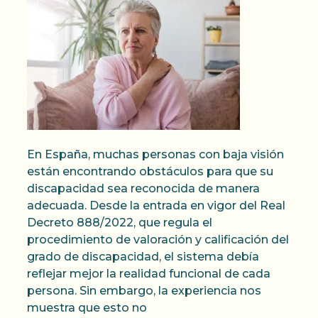
En España, muchas personas con baja visión
están encontrando obstáculos para que su
discapacidad sea reconocida de manera
adecuada. Desde la entrada en vigor del Real
Decreto 888/2022, que regula el
procedimiento de valoración y calificación del
grado de discapacidad, el sistema debía
reflejar mejor la realidad funcional de cada
persona. Sin embargo, la experiencia nos
muestra que esto no