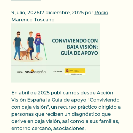
9 julio, 2026
17 diciembre, 2025
por
Rocio
Marenco Toscano
En abril de 2025 publicamos desde Acción
Visión España la Guía de apoyo “Conviviendo
con baja visión”, un recurso práctico dirigido a
personas que reciben un diagnóstico que
derive en baja visión, así como a sus familias,
entorno cercano, asociaciones,