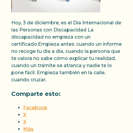
Hoy, 3 de diciembre, es el Día Internacional de
las Personas con Discapacidad La
discapacidad no empieza con un
certificado.Empieza antes: cuando un informe
no recoge tu día a día, cuando la persona que
te valora no sabe cómo explicar tu realidad,
cuando un trámite se atranca y nadie te lo
pone fácil. Empieza también en la calle,
cuando cruzar,
Comparte esto:
Facebook
X
X
Más