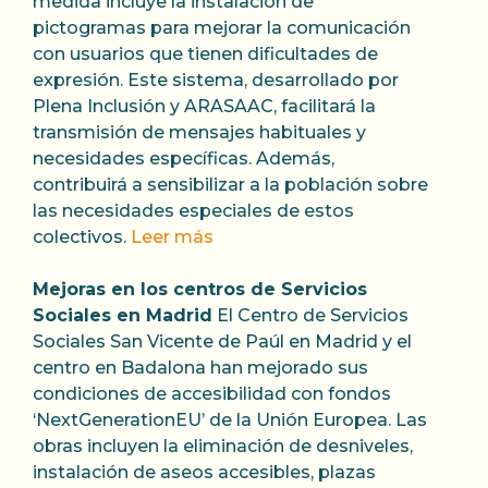
medida incluye la instalación de
pictogramas para mejorar la comunicación
con usuarios que tienen dificultades de
expresión. Este sistema, desarrollado por
Plena Inclusión y ARASAAC, facilitará la
transmisión de mensajes habituales y
necesidades específicas. Además,
contribuirá a sensibilizar a la población sobre
las necesidades especiales de estos
colectivos.
Leer más
Mejoras en los centros de Servicios
Sociales en Madrid
El Centro de Servicios
Sociales San Vicente de Paúl en Madrid y el
centro en Badalona han mejorado sus
condiciones de accesibilidad con fondos
‘NextGenerationEU’ de la Unión Europea. Las
obras incluyen la eliminación de desniveles,
instalación de aseos accesibles, plazas