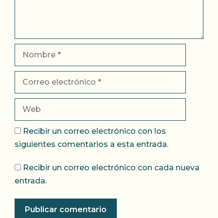
Nombre
Correo
electrónico
Web
Recibir un correo electrónico con los
siguientes comentarios a esta entrada.
Recibir un correo electrónico con cada nueva
entrada.