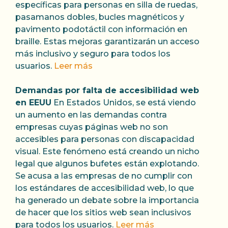
específicas para personas en silla de ruedas,
pasamanos dobles, bucles magnéticos y
pavimento podotáctil con información en
braille. Estas mejoras garantizarán un acceso
más inclusivo y seguro para todos los
usuarios.
Leer más
Demandas por falta de accesibilidad web
en EEUU
En Estados Unidos, se está viendo
un aumento en las demandas contra
empresas cuyas páginas web no son
accesibles para personas con discapacidad
visual. Este fenómeno está creando un nicho
legal que algunos bufetes están explotando.
Se acusa a las empresas de no cumplir con
los estándares de accesibilidad web, lo que
ha generado un debate sobre la importancia
de hacer que los sitios web sean inclusivos
para todos los usuarios.
Leer más