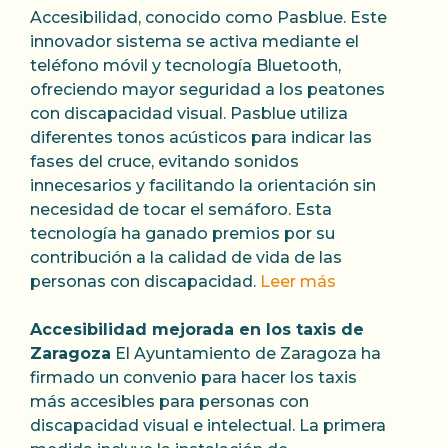
Accesibilidad, conocido como Pasblue. Este
innovador sistema se activa mediante el
teléfono móvil y tecnología Bluetooth,
ofreciendo mayor seguridad a los peatones
con discapacidad visual. Pasblue utiliza
diferentes tonos acústicos para indicar las
fases del cruce, evitando sonidos
innecesarios y facilitando la orientación sin
necesidad de tocar el semáforo. Esta
tecnología ha ganado premios por su
contribución a la calidad de vida de las
personas con discapacidad.
Leer más
Accesibilidad mejorada en los taxis de
Zaragoza
El Ayuntamiento de Zaragoza ha
firmado un convenio para hacer los taxis
más accesibles para personas con
discapacidad visual e intelectual. La primera