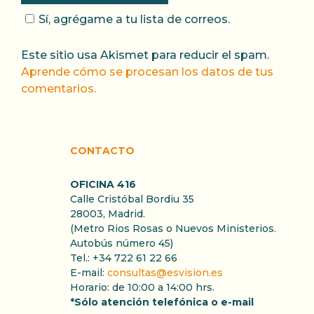
Sí, agrégame a tu lista de correos.
Este sitio usa Akismet para reducir el spam.
Aprende cómo se procesan los datos de tus
comentarios.
CONTACTO
OFICINA 416
Calle Cristóbal Bordiu 35
28003, Madrid.
(Metro Rios Rosas o Nuevos Ministerios.
Autobús número 45)
Tel.: +34 722 61 22 66
E-mail:
consultas@esvision.es
Horario: de 10:00 a 14:00 hrs.
*Sólo atención telefónica o e-mail