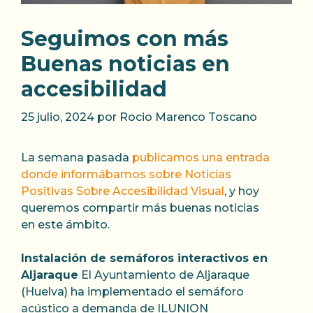
Seguimos con más
Buenas noticias en
accesibilidad
25 julio, 2024
por
Rocio Marenco Toscano
La semana pasada
publicamos una entrada
donde informábamos sobre Noticias
Positivas Sobre Accesibilidad Visual
, y hoy
queremos compartir más buenas noticias
en este ámbito.
Instalación de semáforos interactivos en
Aljaraque
El Ayuntamiento de Aljaraque
(Huelva) ha implementado el semáforo
acústico a demanda de ILUNION