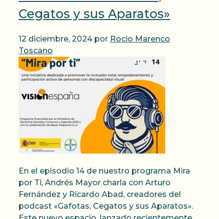
Cegatos y sus Aparatos»
12 diciembre, 2024
por
Rocio Marenco
Toscano
En el episodio 14 de nuestro programa Mira
por Ti, Andrés Mayor charla con Arturo
Fernández y Ricardo Abad, creadores del
podcast «Gafotas, Cegatos y sus Aparatos».
Este nuevo espacio, lanzado recientemente