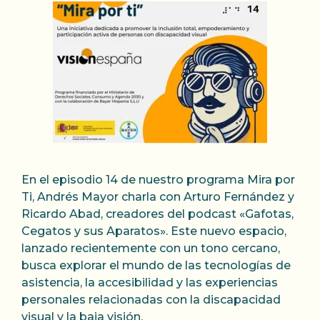
En el episodio 14 de nuestro programa Mira por
Ti, Andrés Mayor charla con Arturo Fernández y
Ricardo Abad, creadores del podcast «Gafotas,
Cegatos y sus Aparatos». Este nuevo espacio,
lanzado recientemente con un tono cercano,
busca explorar el mundo de las tecnologías de
asistencia, la accesibilidad y las experiencias
personales relacionadas con la discapacidad
visual y la baja visión.