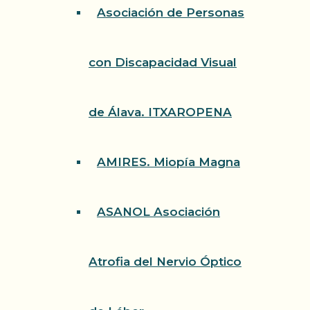
Asociación de Personas
con Discapacidad Visual
de Álava. ITXAROPENA
AMIRES. Miopía Magna
ASANOL Asociación
Atrofia del Nervio Óptico