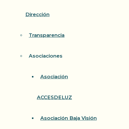
Dirección
Transparencia
Asociaciones
Asociación
ACCESDELUZ
Asociación Baja Visión