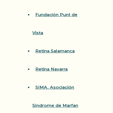
Fundación Punt de
Vista
Retina Salamanca
Retina Navarra
SIMA. Asociación
Síndrome de Marfan