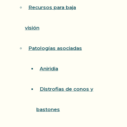
Recursos para baja
visión
Patologías asociadas
Aniridia
Distrofias de conos y
bastones