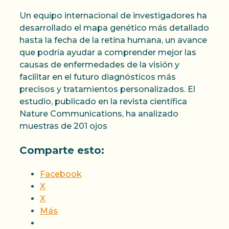
Un equipo internacional de investigadores ha
desarrollado el mapa genético más detallado
hasta la fecha de la retina humana, un avance
que podría ayudar a comprender mejor las
causas de enfermedades de la visión y
facilitar en el futuro diagnósticos más
precisos y tratamientos personalizados. El
estudio, publicado en la revista científica
Nature Communications, ha analizado
muestras de 201 ojos
Comparte esto:
Facebook
X
X
Más