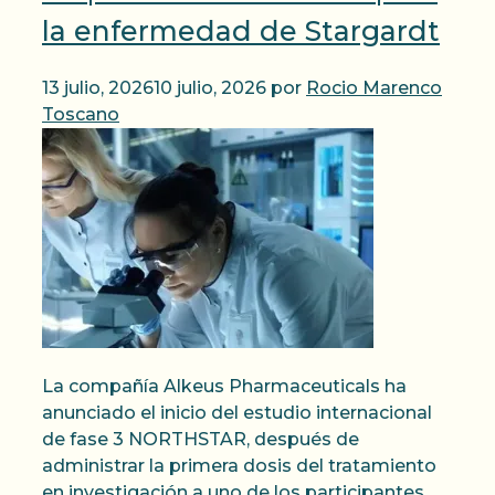
la enfermedad de Stargardt
13 julio, 2026
10 julio, 2026
por
Rocio Marenco
Toscano
La compañía Alkeus Pharmaceuticals ha
anunciado el inicio del estudio internacional
de fase 3 NORTHSTAR, después de
administrar la primera dosis del tratamiento
en investigación a uno de los participantes