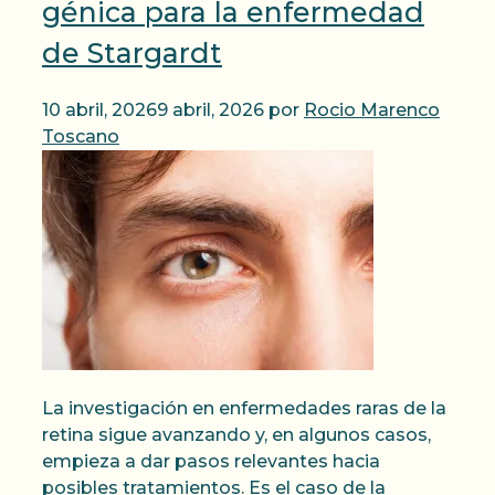
génica para la enfermedad
de Stargardt
10 abril, 2026
9 abril, 2026
por
Rocio Marenco
Toscano
La investigación en enfermedades raras de la
retina sigue avanzando y, en algunos casos,
empieza a dar pasos relevantes hacia
posibles tratamientos. Es el caso de la