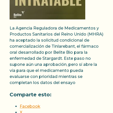
La Agencia Reguladora de Medicamentos y
Productos Sanitarios del Reino Unido (MHRA)
ha aceptado la solicitud condicional de
comercialización de Tinlarebant, el fármaco
oral desarrollado por Belite Bio para la
enfermedad de Stargardt. Este paso no
supone aún una aprobación, pero sí abre la
vía para que el medicamento pueda
evaluarse con prioridad mientras se
completan los datos del ensayo
Comparte esto:
Facebook
X