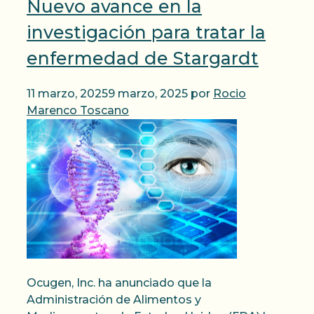
Nuevo avance en la
investigación para tratar la
enfermedad de Stargardt
11 marzo, 2025
9 marzo, 2025
por
Rocio
Marenco Toscano
Ocugen, Inc. ha anunciado que la
Administración de Alimentos y