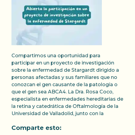
Compartimos una oportunidad para
participar en un proyecto de investigación
sobre la enfermedad de Stargardt dirigido a
personas afectadas y sus familiares que no
conozcan el gen causante de la patología o
que el gen sea ABCA4. La Dra. Rosa Coco,
especialista en enfermedades hereditarias de
la retina y catedrática de Oftalmología de la
Universidad de Valladolid, junto con la
Comparte esto: