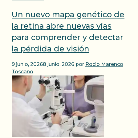
Un nuevo mapa genético de
la retina abre nuevas vías
para comprender y detectar
la pérdida de visión
9 junio, 2026
8 junio, 2026
por
Rocio Marenco
Toscano