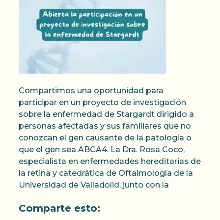
Compartimos una oportunidad para
participar en un proyecto de investigación
sobre la enfermedad de Stargardt dirigido a
personas afectadas y sus familiares que no
conozcan el gen causante de la patología o
que el gen sea ABCA4. La Dra. Rosa Coco,
especialista en enfermedades hereditarias de
la retina y catedrática de Oftalmología de la
Universidad de Valladolid, junto con la
Comparte esto: