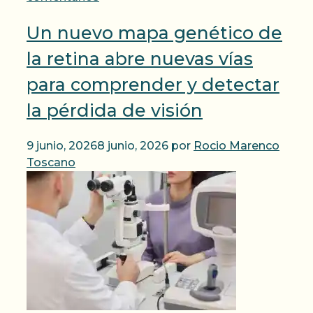
Un nuevo mapa genético de
la retina abre nuevas vías
para comprender y detectar
la pérdida de visión
9 junio, 2026
8 junio, 2026
por
Rocio Marenco
Toscano