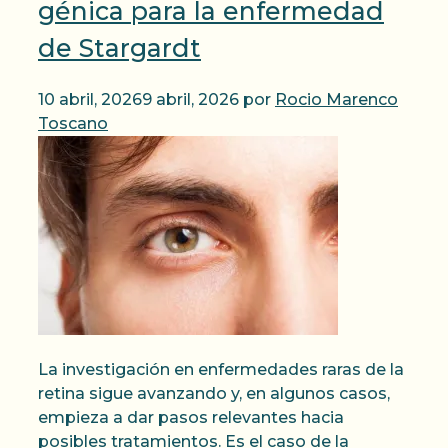
génica para la enfermedad
de Stargardt
10 abril, 2026
9 abril, 2026
por
Rocio Marenco
Toscano
La investigación en enfermedades raras de la
retina sigue avanzando y, en algunos casos,
empieza a dar pasos relevantes hacia
posibles tratamientos. Es el caso de la