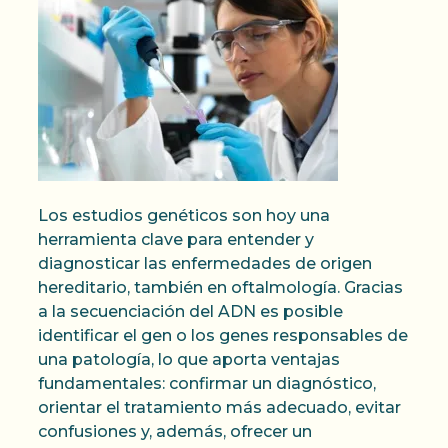
Los estudios genéticos son hoy una
herramienta clave para entender y
diagnosticar las enfermedades de origen
hereditario, también en oftalmología. Gracias
a la secuenciación del ADN es posible
identificar el gen o los genes responsables de
una patología, lo que aporta ventajas
fundamentales: confirmar un diagnóstico,
orientar el tratamiento más adecuado, evitar
confusiones y, además, ofrecer un