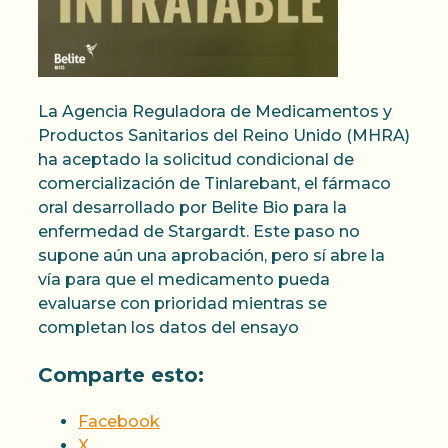
La Agencia Reguladora de Medicamentos y
Productos Sanitarios del Reino Unido (MHRA)
ha aceptado la solicitud condicional de
comercialización de Tinlarebant, el fármaco
oral desarrollado por Belite Bio para la
enfermedad de Stargardt. Este paso no
supone aún una aprobación, pero sí abre la
vía para que el medicamento pueda
evaluarse con prioridad mientras se
completan los datos del ensayo
Comparte esto:
Facebook
X