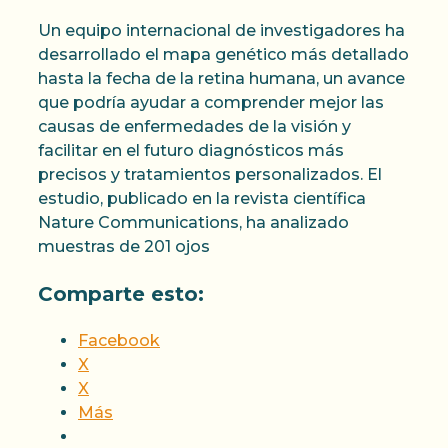
Un equipo internacional de investigadores ha
desarrollado el mapa genético más detallado
hasta la fecha de la retina humana, un avance
que podría ayudar a comprender mejor las
causas de enfermedades de la visión y
facilitar en el futuro diagnósticos más
precisos y tratamientos personalizados. El
estudio, publicado en la revista científica
Nature Communications, ha analizado
muestras de 201 ojos
Comparte esto:
Facebook
X
X
Más