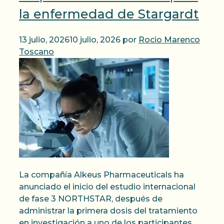
la enfermedad de Stargardt
13 julio, 2026
10 julio, 2026
por
Rocio Marenco
Toscano
La compañía Alkeus Pharmaceuticals ha
anunciado el inicio del estudio internacional
de fase 3 NORTHSTAR, después de
administrar la primera dosis del tratamiento
en investigación a uno de los participantes