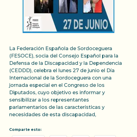
La Federación Española de Sordoceguera
(FESOCE), socia del Consejo Español para la
Defensa de la Discapacidad y la Dependencia
(CEDDD), celebra el lunes 27 de junio el Día
Internacional de la Sordoceguera con una
jornada especial en el Congreso de los
Diputados, cuyo objetivo es informar y
sensibilizar a los representantes
parlamentarios de las características y
necesidades de esta discapacidad,
Comparte esto: