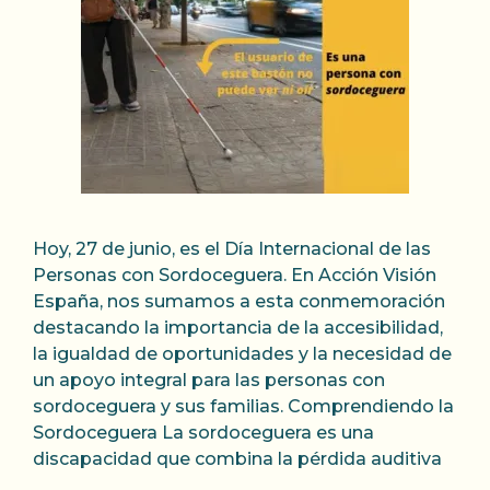
Hoy, 27 de junio, es el Día Internacional de las
Personas con Sordoceguera. En Acción Visión
España, nos sumamos a esta conmemoración
destacando la importancia de la accesibilidad,
la igualdad de oportunidades y la necesidad de
un apoyo integral para las personas con
sordoceguera y sus familias. Comprendiendo la
Sordoceguera La sordoceguera es una
discapacidad que combina la pérdida auditiva