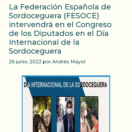
La Federación Española de
Sordoceguera (FESOCE)
intervendrá en el Congreso
de los Diputados en el Día
Internacional de la
Sordoceguera
26 junio, 2022
por
Andrés Mayor