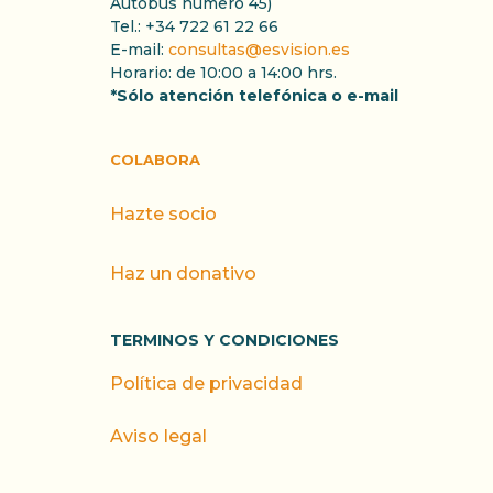
Autobús número 45)
Tel.: +34 722 61 22 66
E-mail:
consultas@esvision.es
Horario: de 10:00 a 14:00 hrs.
*Sólo atención telefónica o e-mail
COLABORA
Hazte socio
Haz un donativo
TERMINOS Y CONDICIONES
Política de privacidad
Aviso legal