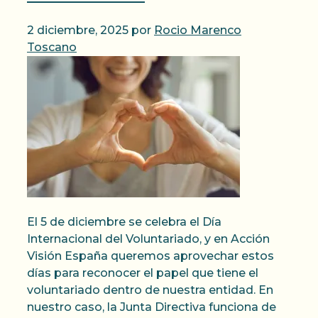
2 diciembre, 2025
por
Rocio Marenco
Toscano
El 5 de diciembre se celebra el Día
Internacional del Voluntariado, y en Acción
Visión España queremos aprovechar estos
días para reconocer el papel que tiene el
voluntariado dentro de nuestra entidad. En
nuestro caso, la Junta Directiva funciona de