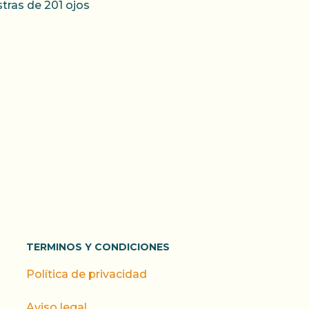
tras de 201 ojos
TERMINOS Y CONDICIONES
Política de privacidad
Aviso legal