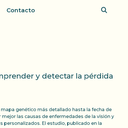
Contacto
mprender y detectar la pérdida
l mapa genético más detallado hasta la fecha de
 mejor las causas de enfermedades de la visión y
s personalizados. El estudio, publicado en la