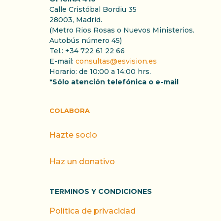
Calle Cristóbal Bordiu 35
28003, Madrid.
(Metro Rios Rosas o Nuevos Ministerios.
Autobús número 45)
Tel.: +34 722 61 22 66
E-mail:
consultas@esvision.es
Horario: de 10:00 a 14:00 hrs.
*Sólo atención telefónica o e-mail
COLABORA
Hazte socio
Haz un donativo
TERMINOS Y CONDICIONES
Política de privacidad