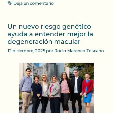
Deja un comentario
Un nuevo riesgo genético
ayuda a entender mejor la
degeneración macular
12 diciembre, 2025
por
Rocio Marenco Toscano