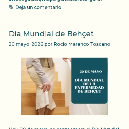
Deja un comentario
Día Mundial de Behçet
20 mayo, 2026
por
Rocio Marenco Toscano