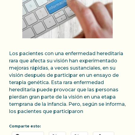
Los pacientes con una enfermedad hereditaria
rara que afecta su visión han experimentado
mejoras rápidas, a veces sustanciales, en su
visión después de participar en un ensayo de
terapia genética. Esta rara enfermedad
hereditaria puede provocar que las personas
pierdan gran parte de la visión en una etapa
temprana de la infancia. Pero, según se informa,
los pacientes que participaron
Comparte esto: