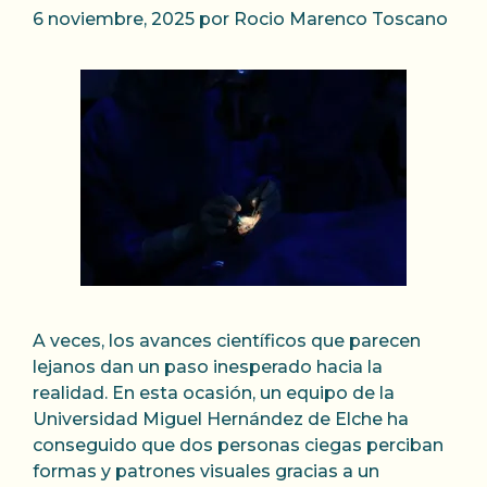
6 noviembre, 2025
por
Rocio Marenco Toscano
A veces, los avances científicos que parecen
lejanos dan un paso inesperado hacia la
realidad. En esta ocasión, un equipo de la
Universidad Miguel Hernández de Elche ha
conseguido que dos personas ciegas perciban
formas y patrones visuales gracias a un