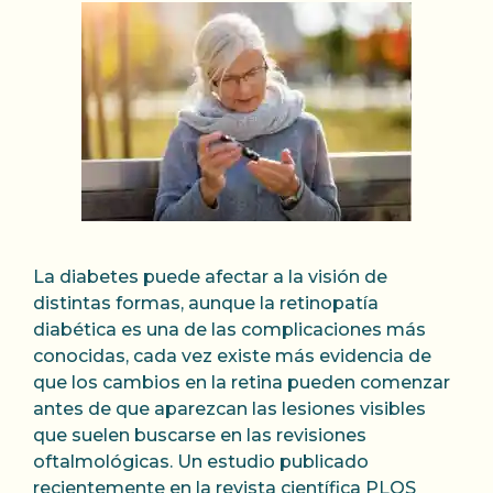
La diabetes puede afectar a la visión de
distintas formas, aunque la retinopatía
diabética es una de las complicaciones más
conocidas, cada vez existe más evidencia de
que los cambios en la retina pueden comenzar
antes de que aparezcan las lesiones visibles
que suelen buscarse en las revisiones
oftalmológicas. Un estudio publicado
recientemente en la revista científica PLOS