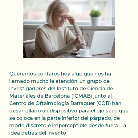
Queremos contaros hoy algo que nos ha
llamado mucho la atención: un grupo de
investigadores del Instituto de Ciencia de
Materiales de Barcelona (ICMAB) junto al
Centro de Oftalmología Barraquer (COB) han
desarrollado un dispositivo para el ojo seco que
se coloca en la parte inferior del párpado, de
modo discreto e imperceptible desde fuera. La
idea detrás del invento