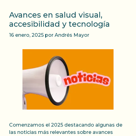
Avances en salud visual,
accesibilidad y tecnología
16 enero, 2025
por
Andrés Mayor
Comenzamos el 2025 destacando algunas de
las noticias más relevantes sobre avances