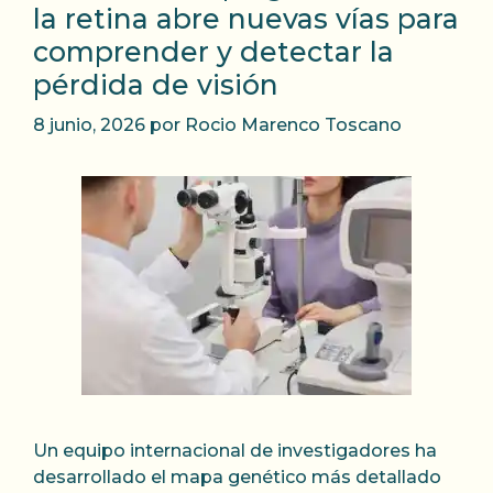
la retina abre nuevas vías para
comprender y detectar la
pérdida de visión
8 junio, 2026
por
Rocio Marenco Toscano
Un equipo internacional de investigadores ha
desarrollado el mapa genético más detallado