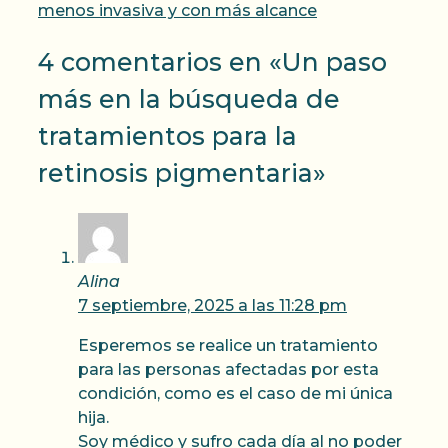
menos invasiva y con más alcance
4 comentarios en «Un paso
más en la búsqueda de
tratamientos para la
retinosis pigmentaria»
Alina
7 septiembre, 2025 a las 11:28 pm
Esperemos se realice un tratamiento
para las personas afectadas por esta
condición, como es el caso de mi única
hija.
Soy médico y sufro cada día al no poder