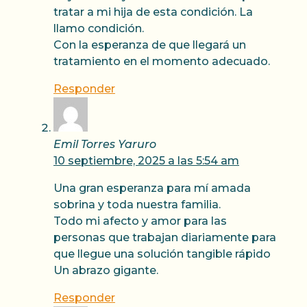
tratar a mi hija de esta condición. La
llamo condición.
Con la esperanza de que llegará un
tratamiento en el momento adecuado.
Responder
Emil Torres Yaruro
10 septiembre, 2025 a las 5:54 am
Una gran esperanza para mí amada
sobrina y toda nuestra familia.
Todo mi afecto y amor para las
personas que trabajan diariamente para
que llegue una solución tangible rápido
Un abrazo gigante.
Responder