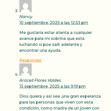
Nancy
10 septiembre, 2025 a las 12:53 pm
Me gustaría estar atenta a cualquier
avance para mi sobrina que está
luchando si poe salir adelante y
encontrar una ayuda.
Responder
Araceli Flores Valdes
13 septiembre, 2025 a las 9:19 pm
Dios quiera y así sea ,una gran esperanza
para las personas que viven con esta
condición, como madre de un joven con