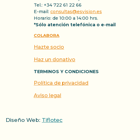
Tel.: +34 722 61 22 66
E-mail:
consultas@esvision.es
Horario: de 10:00 a 14:00 hrs.
*Sólo atención telefónica o e-mail
COLABORA
Hazte socio
Haz un donativo
TERMINOS Y CONDICIONES
Política de privacidad
Aviso legal
Diseño Web:
Tiflotec