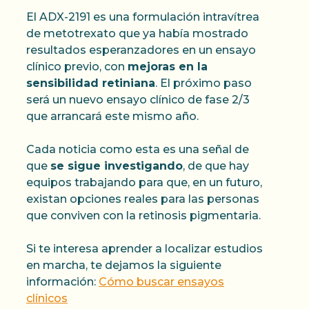
El ADX-2191 es una formulación intravítrea
de metotrexato que ya había mostrado
resultados esperanzadores en un ensayo
clínico previo, con
mejoras en la
sensibilidad retiniana
. El próximo paso
será un nuevo ensayo clínico de fase 2/3
que arrancará este mismo año.
Cada noticia como esta es una señal de
que
se sigue investigando
, de que hay
equipos trabajando para que, en un futuro,
existan opciones reales para las personas
que conviven con la retinosis pigmentaria.
Si te interesa aprender a localizar estudios
en marcha, te dejamos la siguiente
información:
Cómo buscar ensayos
clínicos