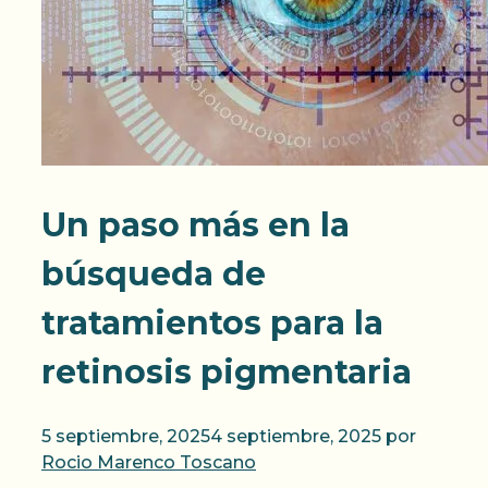
Un paso más en la
búsqueda de
tratamientos para la
retinosis pigmentaria
5 septiembre, 2025
4 septiembre, 2025
por
Rocio Marenco Toscano