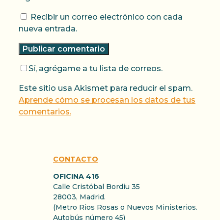
Recibir un correo electrónico con cada
nueva entrada.
Sí, agrégame a tu lista de correos.
Este sitio usa Akismet para reducir el spam.
Aprende cómo se procesan los datos de tus
comentarios.
CONTACTO
OFICINA 416
Calle Cristóbal Bordiu 35
28003, Madrid.
(Metro Rios Rosas o Nuevos Ministerios.
Autobús número 45)