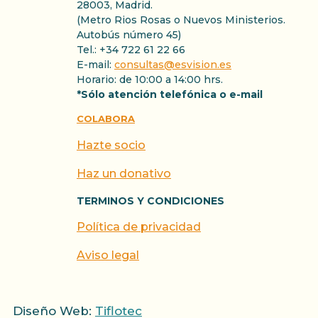
28003, Madrid.
(Metro Rios Rosas o Nuevos Ministerios.
Autobús número 45)
Tel.: +34 722 61 22 66
E-mail:
consultas@esvision.es
Horario: de 10:00 a 14:00 hrs.
*Sólo atención telefónica o e-mail
COLABORA
Hazte socio
Haz un donativo
TERMINOS Y CONDICIONES
Política de privacidad
Aviso legal
Diseño Web:
Tiflotec