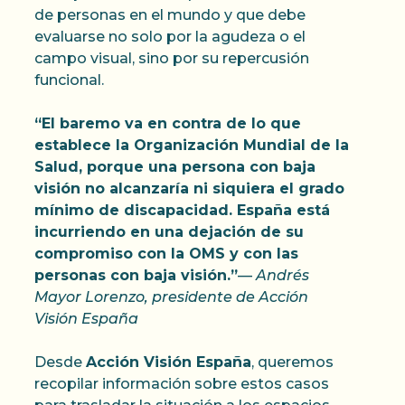
de personas en el mundo y que debe
evaluarse no solo por la agudeza o el
campo visual, sino por su repercusión
funcional.
“El baremo va en contra de lo que
establece la Organización Mundial de la
Salud, porque una persona con baja
visión no alcanzaría ni siquiera el grado
mínimo de discapacidad. España está
incurriendo en una dejación de su
compromiso con la OMS y con las
personas con baja visión.”
—
Andrés
Mayor Lorenzo, presidente de Acción
Visión España
Desde
Acción Visión España
, queremos
recopilar información sobre estos casos