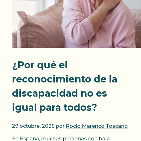
¿Por qué el
reconocimiento de la
discapacidad no es
igual para todos?
29 octubre, 2025
por
Rocio Marenco Toscano
En España, muchas personas con baja