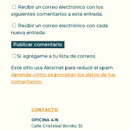
Recibir un correo electrónico con los
siguientes comentarios a esta entrada.
Recibir un correo electrónico con cada
nueva entrada.
Sí, agrégame a tu lista de correos.
Este sitio usa Akismet para reducir el spam.
Aprende cómo se procesan los datos de tus
comentarios.
CONTACTO
OFICINA 416
Calle Cristóbal Bordiu 35