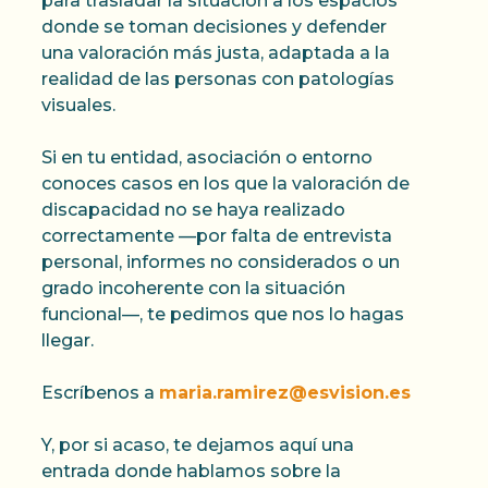
para trasladar la situación a los espacios
donde se toman decisiones y defender
una valoración más justa, adaptada a la
realidad de las personas con patologías
visuales.
Si en tu entidad, asociación o entorno
conoces casos en los que la valoración de
discapacidad no se haya realizado
correctamente —por falta de entrevista
personal, informes no considerados o un
grado incoherente con la situación
funcional—, te pedimos que nos lo hagas
llegar.
Escríbenos a
maria.ramirez@esvision.es
Y, por si acaso, te dejamos aquí una
entrada donde hablamos sobre la