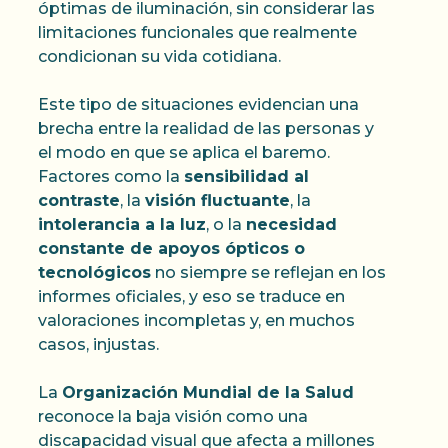
óptimas de iluminación, sin considerar las
limitaciones funcionales que realmente
condicionan su vida cotidiana.
Este tipo de situaciones evidencian una
brecha entre la realidad de las personas y
el modo en que se aplica el baremo.
Factores como la
sensibilidad al
contraste
, la
visión fluctuante
, la
intolerancia a la luz
, o la
necesidad
constante de apoyos ópticos o
tecnológicos
no siempre se reflejan en los
informes oficiales, y eso se traduce en
valoraciones incompletas y, en muchos
casos, injustas.
La
Organización Mundial de la Salud
reconoce la baja visión como una
discapacidad visual que afecta a millones