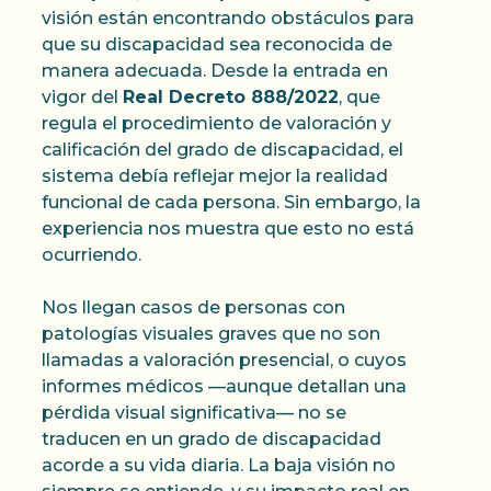
visión están encontrando obstáculos para
que su discapacidad sea reconocida de
manera adecuada. Desde la entrada en
vigor del
Real Decreto 888/2022
, que
regula el procedimiento de valoración y
calificación del grado de discapacidad, el
sistema debía reflejar mejor la realidad
funcional de cada persona. Sin embargo, la
experiencia nos muestra que esto no está
ocurriendo.
Nos llegan casos de personas con
patologías visuales graves que no son
llamadas a valoración presencial, o cuyos
informes médicos —aunque detallan una
pérdida visual significativa— no se
traducen en un grado de discapacidad
acorde a su vida diaria. La baja visión no