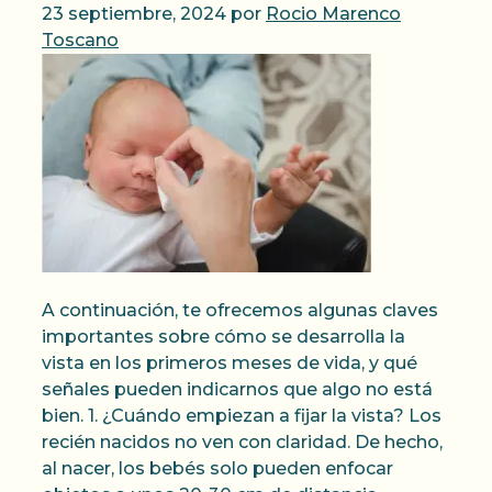
23 septiembre, 2024
por
Rocio Marenco
Toscano
A continuación, te ofrecemos algunas claves
importantes sobre cómo se desarrolla la
vista en los primeros meses de vida, y qué
señales pueden indicarnos que algo no está
bien. 1. ¿Cuándo empiezan a fijar la vista? Los
recién nacidos no ven con claridad. De hecho,
al nacer, los bebés solo pueden enfocar