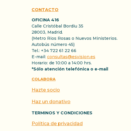
CONTACTO
OFICINA 416
Calle Cristóbal Bordiu 35
28003, Madrid.
(Metro Rios Rosas o Nuevos Ministerios.
Autobús número 45)
Tel.: +34 722 61 22 66
E-mail:
consultas@esvision.es
Horario: de 10:00 a 14:00 hrs.
*Sólo atención telefónica o e-mail
COLABORA
Hazte socio
Haz un donativo
TERMINOS Y CONDICIONES
Política de privacidad