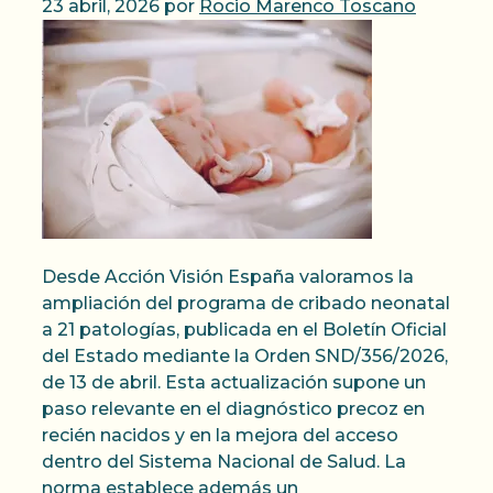
23 abril, 2026
por
Rocio Marenco Toscano
Desde Acción Visión España valoramos la
ampliación del programa de cribado neonatal
a 21 patologías, publicada en el Boletín Oficial
del Estado mediante la Orden SND/356/2026,
de 13 de abril. Esta actualización supone un
paso relevante en el diagnóstico precoz en
recién nacidos y en la mejora del acceso
dentro del Sistema Nacional de Salud. La
norma establece además un