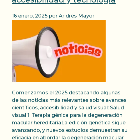
16 enero, 2025
por
Andrés Mayor
Comenzamos el 2025 destacando algunas
de las noticias más relevantes sobre avances
científicos, accesibilidad y salud visual: Salud
visual 1. Terapia génica para la degeneración
macular hereditariaLa edición genética sigue
avanzando, y nuevos estudios demuestran su
eficacia en abordar la degeneración macular