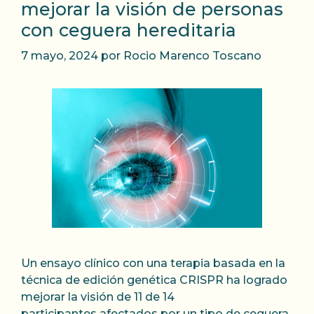
mejorar la visión de personas
con ceguera hereditaria
7 mayo, 2024
por
Rocio Marenco Toscano
Un ensayo clínico con una terapia basada en la
técnica de edición genética CRISPR ha logrado
mejorar la visión de 11 de 14
participantes afectados por un tipo de ceguera