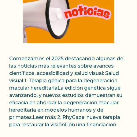
Comenzamos el 2025 destacando algunas de
las noticias más relevantes sobre avances
científicos, accesibilidad y salud visual: Salud
visual 1. Terapia génica para la degeneración
macular hereditariaLa edición genética sigue
avanzando, y nuevos estudios demuestran su
eficacia en abordar la degeneración macular
hereditaria en modelos humanos y de
primates.Leer más 2. RhyGaze: nueva terapia
para restaurar la visiónCon una financiación