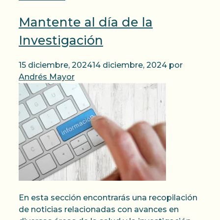
Mantente al día de la
Investigación
15 diciembre, 2024
14 diciembre, 2024
por
Andrés Mayor
En esta sección encontrarás una recopilación
de noticias relacionadas con avances en