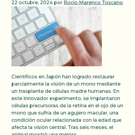
22 octubre, 2024
por
Rocio Marenco Toscano
Científicos en Japón han logrado restaurar
parcialmente la visión de un mono mediante
un trasplante de células madre humanas. En
este innovador experimento, se implantaron
células precursoras de la retina en el ojo de un
mono que sufría de un agujero macular, una
condición ocular relacionada con la edad que
afecta la visión central. Tras seis meses, el
animal mostró una mejora