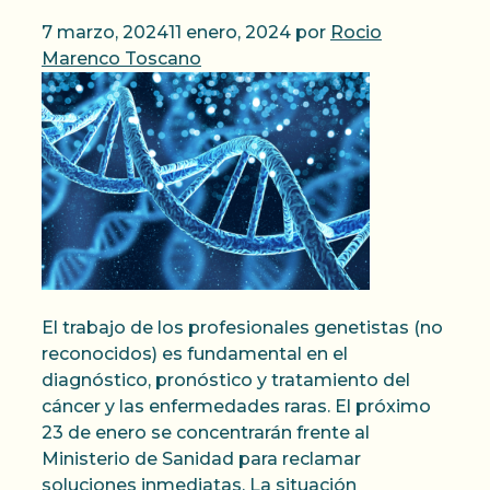
7 marzo, 2024
11 enero, 2024
por
Rocio
Marenco Toscano
El trabajo de los profesionales genetistas (no
reconocidos) es fundamental en el
diagnóstico, pronóstico y tratamiento del
cáncer y las enfermedades raras. El próximo
23 de enero se concentrarán frente al
Ministerio de Sanidad para reclamar
soluciones inmediatas. La situación