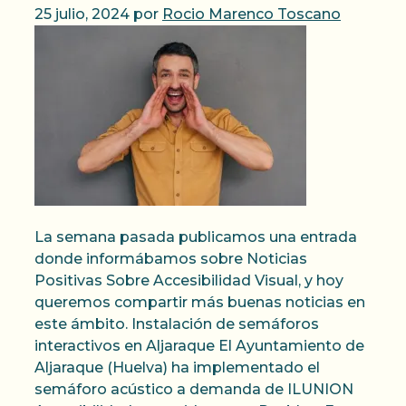
25 julio, 2024
por
Rocio Marenco Toscano
La semana pasada publicamos una entrada
donde informábamos sobre Noticias
Positivas Sobre Accesibilidad Visual, y hoy
queremos compartir más buenas noticias en
este ámbito. Instalación de semáforos
interactivos en Aljaraque El Ayuntamiento de
Aljaraque (Huelva) ha implementado el
semáforo acústico a demanda de ILUNION