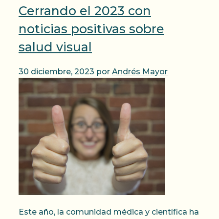
Cerrando el 2023 con
noticias positivas sobre
salud visual
30 diciembre, 2023
por
Andrés Mayor
Este año, la comunidad médica y científica ha