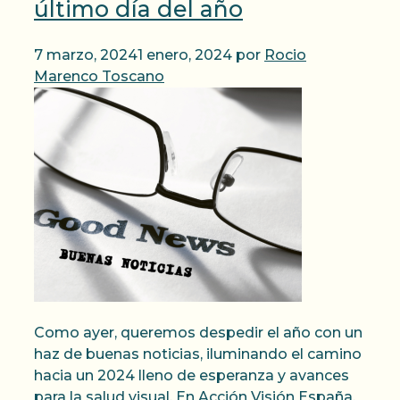
último día del año
7 marzo, 2024
1 enero, 2024
por
Rocio
Marenco Toscano
Como ayer, queremos despedir el año con un
haz de buenas noticias, iluminando el camino
hacia un 2024 lleno de esperanza y avances
para la salud visual. En Acción Visión España,