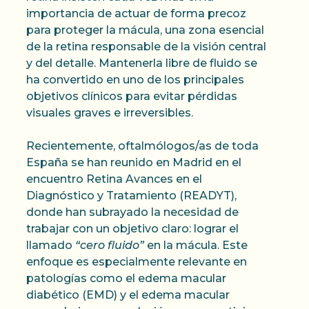
importancia de actuar de forma precoz
para proteger la mácula, una zona esencial
de la retina responsable de la visión central
y del detalle. Mantenerla libre de fluido se
ha convertido en uno de los principales
objetivos clínicos para evitar pérdidas
visuales graves e irreversibles.
Recientemente, oftalmólogos/as de toda
España se han reunido en Madrid en el
encuentro Retina Avances en el
Diagnóstico y Tratamiento (READYT),
donde han subrayado la necesidad de
trabajar con un objetivo claro: lograr el
llamado
“cero fluido”
en la mácula. Este
enfoque es especialmente relevante en
patologías como el edema macular
diabético (EMD) y el edema macular