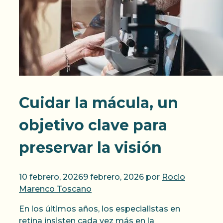
Cuidar la mácula, un
objetivo clave para
preservar la visión
10 febrero, 2026
9 febrero, 2026
por
Rocio
Marenco Toscano
En los últimos años, los especialistas en
retina insisten cada vez más en la