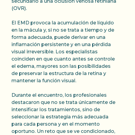
secundario a una oclusión venosa retiniana
(OVR).
El EMD provoca la acumulación de líquido
en la mácula y, si no se trata a tiempo y de
forma adecuada, puede derivar en una
inflamación persistente y en una pérdida
visual irreversible. Los especialistas
coinciden en que cuanto antes se controle
el edema, mayores son las posibilidades
de preservar la estructura de la retina y
mantener la función visual.
Durante el encuentro, los profesionales
destacaron que no se trata únicamente de
intensificar los tratamientos, sino de
seleccionar la estrategia más adecuada
para cada persona y en el momento
oportuno. Un reto que se ve condicionado,