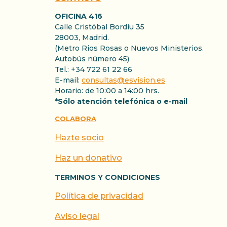
OFICINA 416
Calle Cristóbal Bordiu 35
28003, Madrid.
(Metro Rios Rosas o Nuevos Ministerios.
Autobús número 45)
Tel.: +34 722 61 22 66
E-mail:
consultas@esvision.es
Horario: de 10:00 a 14:00 hrs.
*Sólo atención telefónica o e-mail
COLABORA
Hazte socio
Haz un donativo
TERMINOS Y CONDICIONES
Política de privacidad
Aviso legal