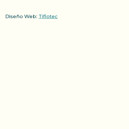
Diseño Web:
Tiflotec