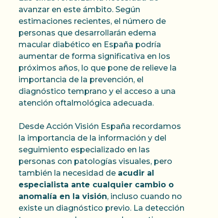
avanzar en este ámbito. Según
estimaciones recientes, el número de
personas que desarrollarán edema
macular diabético en España podría
aumentar de forma significativa en los
próximos años, lo que pone de relieve la
importancia de la prevención, el
diagnóstico temprano y el acceso a una
atención oftalmológica adecuada.
Desde Acción Visión España recordamos
la importancia de la información y del
seguimiento especializado en las
personas con patologías visuales, pero
también la necesidad de
acudir al
especialista ante cualquier cambio o
anomalía en la visión
, incluso cuando no
existe un diagnóstico previo. La detección