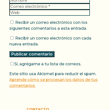
electrónic
Web
Recibir un correo electrónico con los
siguientes comentarios a esta entrada.
Recibir un correo electrónico con cada
nueva entrada.
Sí, agrégame a tu lista de correos.
Este sitio usa Akismet para reducir el spam.
Aprende cómo se procesan los datos de tus
comentarios.
CONTACTO