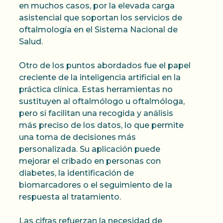
en muchos casos, por la elevada carga
asistencial que soportan los servicios de
oftalmología en el Sistema Nacional de
Salud.
Otro de los puntos abordados fue el papel
creciente de la inteligencia artificial en la
práctica clínica. Estas herramientas no
sustituyen al oftalmólogo u oftalmóloga,
pero sí facilitan una recogida y análisis
más preciso de los datos, lo que permite
una toma de decisiones más
personalizada. Su aplicación puede
mejorar el cribado en personas con
diabetes, la identificación de
biomarcadores o el seguimiento de la
respuesta al tratamiento.
Las cifras refuerzan la necesidad de