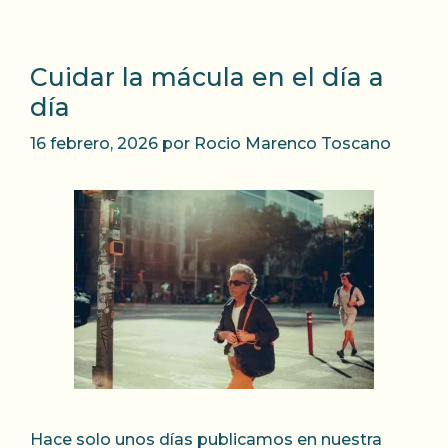
Cuidar la mácula en el día a
día
16 febrero, 2026
por
Rocio Marenco Toscano
Hace solo unos días publicamos en nuestra