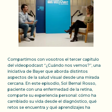
Compartimos con vosotros el tercer capítulo
del videopodcast “¿Cuándo nos vemos?”, una
iniciativa de Bayer que aborda distintos
aspectos de la salud visual desde una mirada
cercana. En este episodio, Sol Bernal Rosso,
paciente con una enfermedad de la retina,
comparte su experiencia personal: cómo ha
cambiado su vida desde el diagnóstico, qué
retos se encuentra y qué aprendizajes ha