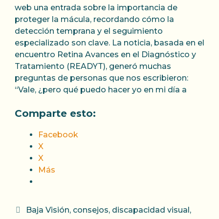
web una entrada sobre la importancia de
proteger la mácula, recordando cómo la
detección temprana y el seguimiento
especializado son clave. La noticia, basada en el
encuentro Retina Avances en el Diagnóstico y
Tratamiento (READYT), generó muchas
preguntas de personas que nos escribieron:
“Vale, ¿pero qué puedo hacer yo en mi día a
Comparte esto:
Facebook
X
X
Más
Categorías
Baja Visión
,
consejos
,
discapacidad visual
,