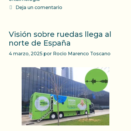
Deja un comentario
Visión sobre ruedas llega al
norte de España
4 marzo, 2025
por
Rocio Marenco Toscano