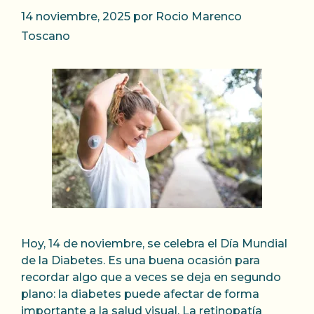
14 noviembre, 2025
por
Rocio Marenco
Toscano
Hoy, 14 de noviembre, se celebra el Día Mundial
de la Diabetes. Es una buena ocasión para
recordar algo que a veces se deja en segundo
plano: la diabetes puede afectar de forma
importante a la salud visual. La retinopatía