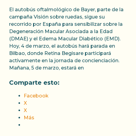
El autobús oftalmológico de Bayer, parte de la
campaña Visión sobre ruedas, sigue su
recorrido por España para sensibilizar sobre la
Degeneración Macular Asociada a la Edad
(DMAE) y el Edema Macular Diabético (EMD).
Hoy, 4 de marzo, el autobús hará parada en
Bilbao, donde Retina Begisare participará
activamente en la jornada de concienciación.
Mañana, 5 de marzo, estará en
Comparte esto:
Facebook
X
X
Más