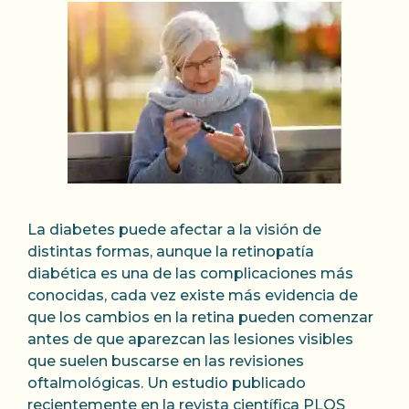
La diabetes puede afectar a la visión de
distintas formas, aunque la retinopatía
diabética es una de las complicaciones más
conocidas, cada vez existe más evidencia de
que los cambios en la retina pueden comenzar
antes de que aparezcan las lesiones visibles
que suelen buscarse en las revisiones
oftalmológicas. Un estudio publicado
recientemente en la revista científica PLOS