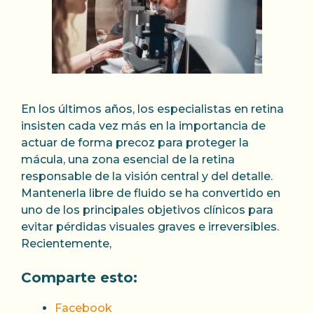
En los últimos años, los especialistas en retina
insisten cada vez más en la importancia de
actuar de forma precoz para proteger la
mácula, una zona esencial de la retina
responsable de la visión central y del detalle.
Mantenerla libre de fluido se ha convertido en
uno de los principales objetivos clínicos para
evitar pérdidas visuales graves e irreversibles.
Recientemente,
Comparte esto:
Facebook