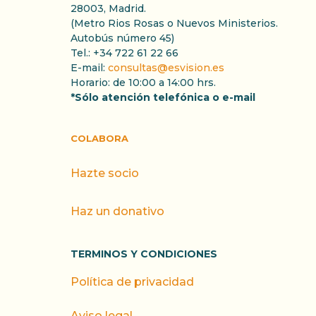
28003, Madrid.
(Metro Rios Rosas o Nuevos Ministerios.
Autobús número 45)
Tel.: +34 722 61 22 66
E-mail:
consultas@esvision.es
Horario: de 10:00 a 14:00 hrs.
*Sólo atención telefónica o e-mail
COLABORA
Hazte socio
Haz un donativo
TERMINOS Y CONDICIONES
Política de privacidad
Aviso legal