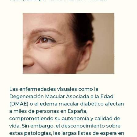
Las enfermedades visuales como la
Degeneración Macular Asociada a la Edad
(DMAE) o el edema macular diabético afectan
a miles de personas en España,
comprometiendo su autonomía y calidad de
vida. Sin embargo, el desconocimiento sobre
estas patologías, las largas listas de espera en