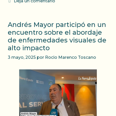
Deja un comentario
Andrés Mayor participó en un
encuentro sobre el abordaje
de enfermedades visuales de
alto impacto
3 mayo, 2025
por
Rocio Marenco Toscano