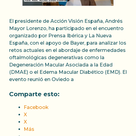
El presidente de Acción Visión España, Andrés
Mayor Lorenzo, ha participado en el encuentro
organizado por Prensa Ibérica y La Nueva
España, con el apoyo de Bayer, para analizar los
retos actuales en el abordaje de enfermedades
oftalmológicas degenerativas como la
Degeneración Macular Asociada a la Edad
(DMAE) o el Edema Macular Diabético (EMD). El
evento reunió en Oviedo a
Comparte esto:
Facebook
X
X
Más