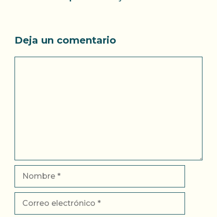
Deja un comentario
Comentario
Nombre
Correo
electrónico