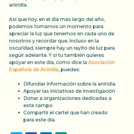
aniridia.
Así que hoy, en el día más largo del año,
podemos tomarnos un momento para
apreciar la luz que tenemos en cada uno de
nosotros y recordar que, incluso en la
oscuridad, siempre hay un rayito de luz para
seguir adelante. Y si tu también quieres
apoyar en este día, como dice la
Asociación
Española de Aniridia
, puedes:
Difundiar información sobre la aniridia
Apoyar las iniciativas de investigación
Donar a organizaciones dedicadas a
este campo
Compartir el cartel que han creado
para este día.