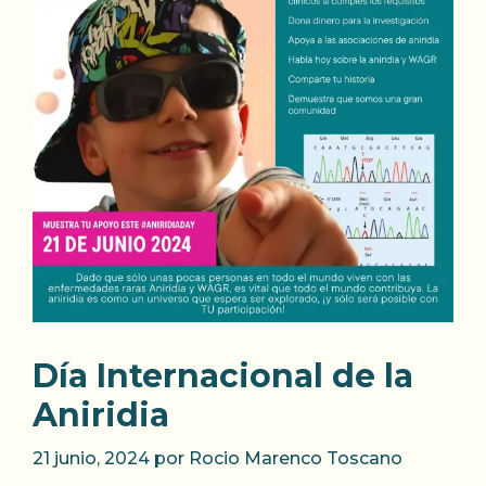
Día Internacional de la
Aniridia
21 junio, 2024
por
Rocio Marenco Toscano