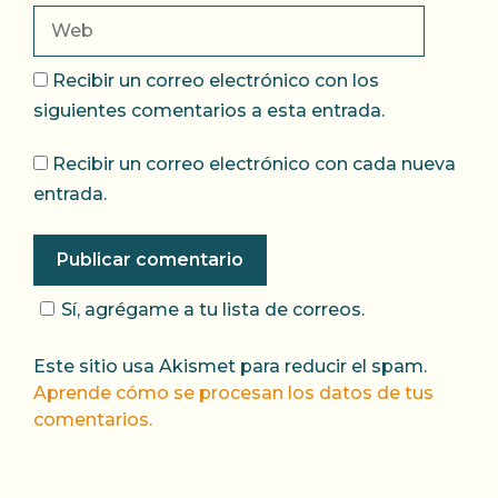
Web
Recibir un correo electrónico con los
siguientes comentarios a esta entrada.
Recibir un correo electrónico con cada nueva
entrada.
Sí, agrégame a tu lista de correos.
Este sitio usa Akismet para reducir el spam.
Aprende cómo se procesan los datos de tus
comentarios.