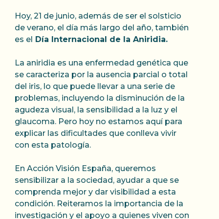
Hoy, 21 de junio, además de ser el solsticio
de verano, el día más largo del año, también
es el
Día Internacional de la Aniridia.
La aniridia es una enfermedad genética que
se caracteriza por la ausencia parcial o total
del iris, lo que puede llevar a una serie de
problemas, incluyendo la disminución de la
agudeza visual, la sensibilidad a la luz y el
glaucoma. Pero hoy no estamos aquí para
explicar las dificultades que conlleva vivir
con esta patología.
En Acción Visión España, queremos
sensibilizar a la sociedad, ayudar a que se
comprenda mejor y dar visibilidad a esta
condición. Reiteramos la importancia de la
investigación y el apoyo a quienes viven con