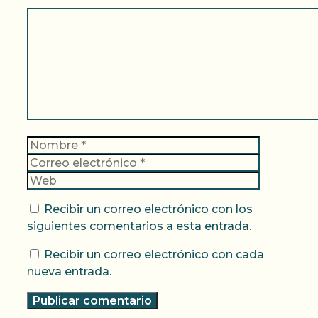
Comentario
Nombre
Correo
electrónic
Web
Recibir un correo electrónico con los
siguientes comentarios a esta entrada.
Recibir un correo electrónico con cada
nueva entrada.