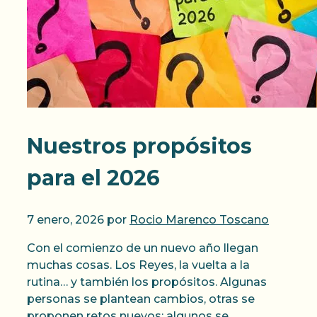
Nuestros propósitos
para el 2026
7 enero, 2026
por
Rocio Marenco Toscano
Con el comienzo de un nuevo año llegan
muchas cosas. Los Reyes, la vuelta a la
rutina… y también los propósitos. Algunas
personas se plantean cambios, otras se
proponen retos nuevos; algunos se