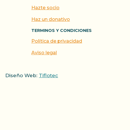
Hazte socio
Haz un donativo
TERMINOS Y CONDICIONES
Política de privacidad
Aviso legal
Diseño Web:
Tiflotec