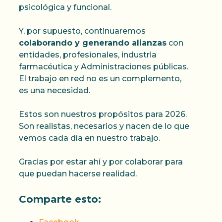
psicológica y funcional.
Y, por supuesto, continuaremos
colaborando y generando alianzas
con
entidades, profesionales, industria
farmacéutica y Administraciones públicas.
El trabajo en red no es un complemento,
es una necesidad.
Estos son nuestros propósitos para 2026.
Son realistas, necesarios y nacen de lo que
vemos cada día en nuestro trabajo.
Gracias por estar ahí y por colaborar para
que puedan hacerse realidad.
Comparte esto: