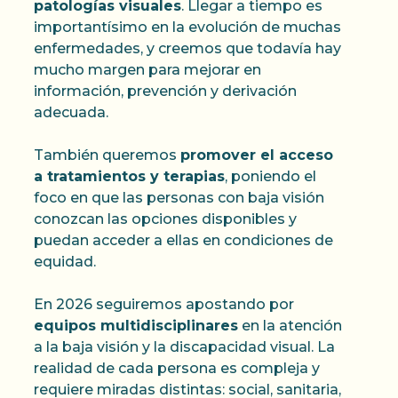
patologías visuales
. Llegar a tiempo es
importantísimo en la evolución de muchas
enfermedades, y creemos que todavía hay
mucho margen para mejorar en
información, prevención y derivación
adecuada.
También queremos
promover el acceso
a tratamientos y terapias
, poniendo el
foco en que las personas con baja visión
conozcan las opciones disponibles y
puedan acceder a ellas en condiciones de
equidad.
En 2026 seguiremos apostando por
equipos multidisciplinares
en la atención
a la baja visión y la discapacidad visual. La
realidad de cada persona es compleja y
requiere miradas distintas: social, sanitaria,