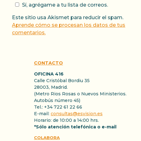
Sí, agrégame a tu lista de correos.
Este sitio usa Akismet para reducir el spam.
Aprende cómo se procesan los datos de tus
comentarios.
CONTACTO
OFICINA 416
Calle Cristóbal Bordiu 35
28003, Madrid.
(Metro Rios Rosas o Nuevos Ministerios.
Autobús número 45)
Tel.: +34 722 61 22 66
E-mail:
consultas@esvision.es
Horario: de 10:00 a 14:00 hrs.
*Sólo atención telefónica o e-mail
COLABORA