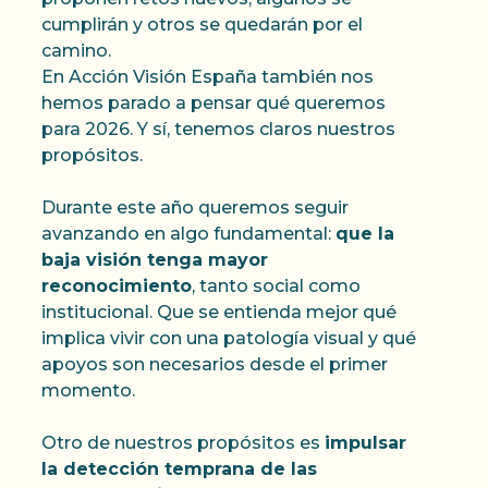
cumplirán y otros se quedarán por el
camino.
En Acción Visión España también nos
hemos parado a pensar qué queremos
para 2026. Y sí, tenemos claros nuestros
propósitos.
Durante este año queremos seguir
avanzando en algo fundamental:
que la
baja visión tenga mayor
reconocimiento
, tanto social como
institucional. Que se entienda mejor qué
implica vivir con una patología visual y qué
apoyos son necesarios desde el primer
momento.
Otro de nuestros propósitos es
impulsar
la detección temprana de las