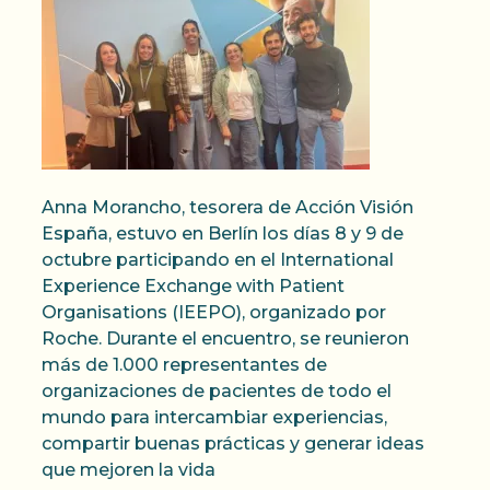
Anna Morancho, tesorera de Acción Visión
España, estuvo en Berlín los días 8 y 9 de
octubre participando en el International
Experience Exchange with Patient
Organisations (IEEPO), organizado por
Roche. Durante el encuentro, se reunieron
más de 1.000 representantes de
organizaciones de pacientes de todo el
mundo para intercambiar experiencias,
compartir buenas prácticas y generar ideas
que mejoren la vida