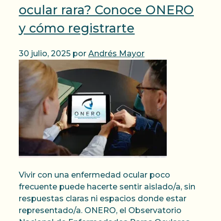
ocular rara? Conoce ONERO
y cómo registrarte
30 julio, 2025
por
Andrés Mayor
Vivir con una enfermedad ocular poco
frecuente puede hacerte sentir aislado/a, sin
respuestas claras ni espacios donde estar
representado/a. ONERO, el Observatorio