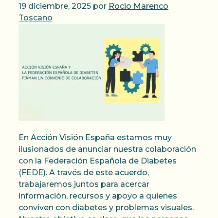
19 diciembre, 2025
por
Rocio Marenco
Toscano
En Acción Visión España estamos muy
ilusionados de anunciar nuestra colaboración
con la Federación Española de Diabetes
(FEDE). A través de este acuerdo,
trabajaremos juntos para acercar
información, recursos y apoyo a quienes
conviven con diabetes y problemas visuales.