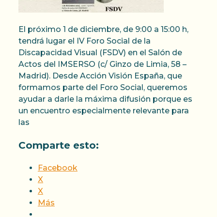
El próximo 1 de diciembre, de 9:00 a 15:00 h,
tendrá lugar el IV Foro Social de la
Discapacidad Visual (FSDV) en el Salón de
Actos del IMSERSO (c/ Ginzo de Limia, 58 –
Madrid). Desde Acción Visión España, que
formamos parte del Foro Social, queremos
ayudar a darle la máxima difusión porque es
un encuentro especialmente relevante para
las
Comparte esto:
Facebook
X
X
Más