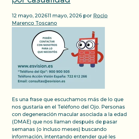
12 mayo, 2026
11 mayo, 2026
por
Rocio
Marenco Toscano
Es una frase que escuchamos más de lo que
nos gustaría en el Teléfono del Ojo. Personas
con degeneración macular asociada a la edad
(DMAE) que nos llaman después de pasar
semanas (o incluso meses) buscando
información, intentando entender qué les