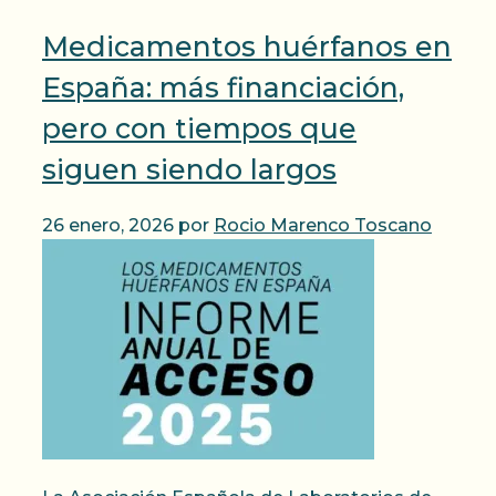
Medicamentos huérfanos en
España: más financiación,
pero con tiempos que
siguen siendo largos
26 enero, 2026
por
Rocio Marenco Toscano