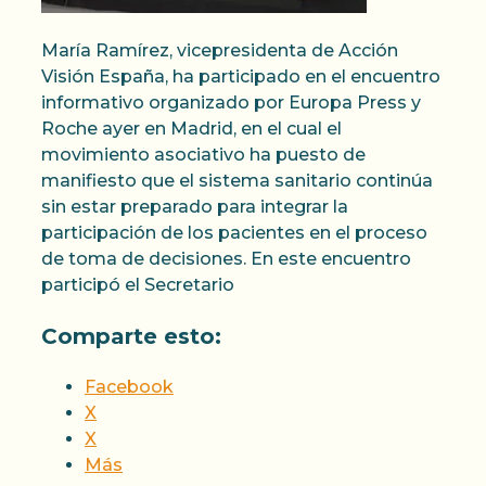
María Ramírez, vicepresidenta de Acción
Visión España, ha participado en el encuentro
informativo organizado por Europa Press y
Roche ayer en Madrid, en el cual el
movimiento asociativo ha puesto de
manifiesto que el sistema sanitario continúa
sin estar preparado para integrar la
participación de los pacientes en el proceso
de toma de decisiones. En este encuentro
participó el Secretario
Comparte esto:
Facebook
X
X
Más