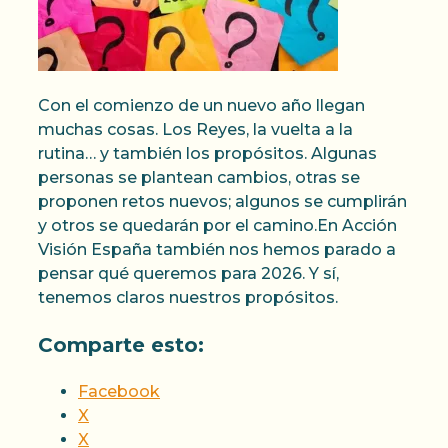
Con el comienzo de un nuevo año llegan
muchas cosas. Los Reyes, la vuelta a la
rutina… y también los propósitos. Algunas
personas se plantean cambios, otras se
proponen retos nuevos; algunos se cumplirán
y otros se quedarán por el camino.En Acción
Visión España también nos hemos parado a
pensar qué queremos para 2026. Y sí,
tenemos claros nuestros propósitos.
Comparte esto:
Facebook
X
X