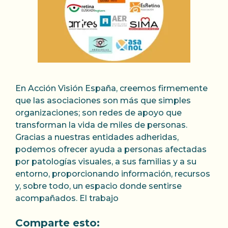
En Acción Visión España, creemos firmemente
que las asociaciones son más que simples
organizaciones; son redes de apoyo que
transforman la vida de miles de personas.
Gracias a nuestras entidades adheridas,
podemos ofrecer ayuda a personas afectadas
por patologías visuales, a sus familias y a su
entorno, proporcionando información, recursos
y, sobre todo, un espacio donde sentirse
acompañados. El trabajo
Comparte esto: