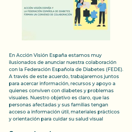
En Acción Visión España estamos muy
ilusionados de anunciar nuestra colaboración
con la Federación Española de Diabetes (FEDE).
A través de este acuerdo, trabajaremos juntos
para acercar información, recursos y apoyo a
quienes conviven con diabetes y problemas
visuales. Nuestro objetivo es claro, que las
personas afectadas y sus familias tengan
acceso a información útil, materiales prácticos
y orientación para cuidar su salud visual