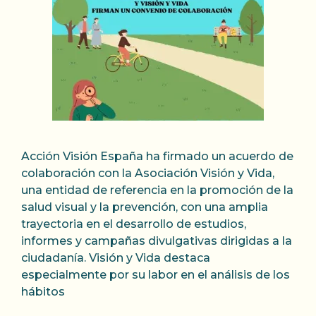
Acción Visión España ha firmado un acuerdo de
colaboración con la Asociación Visión y Vida,
una entidad de referencia en la promoción de la
salud visual y la prevención, con una amplia
trayectoria en el desarrollo de estudios,
informes y campañas divulgativas dirigidas a la
ciudadanía. Visión y Vida destaca
especialmente por su labor en el análisis de los
hábitos