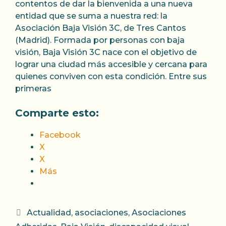
contentos de dar la bienvenida a una nueva
entidad que se suma a nuestra red: la
Asociación Baja Visión 3C, de Tres Cantos
(Madrid). Formada por personas con baja
visión, Baja Visión 3C nace con el objetivo de
lograr una ciudad más accesible y cercana para
quienes conviven con esta condición. Entre sus
primeras
Comparte esto:
Facebook
X
X
Más
Categorías
Actualidad
,
asociaciones
,
Asociaciones