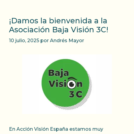
¡Damos la bienvenida a la
Asociación Baja Visión 3C!
10 julio, 2025
por
Andrés Mayor
En Acción Visión España estamos muy