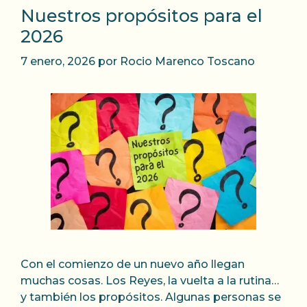
Nuestros propósitos para el
2026
7 enero, 2026
por
Rocio Marenco Toscano
Con el comienzo de un nuevo año llegan
muchas cosas. Los Reyes, la vuelta a la rutina…
y también los propósitos. Algunas personas se