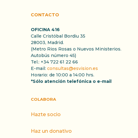
CONTACTO
OFICINA 416
Calle Cristóbal Bordiu 35
28003, Madrid.
(Metro Rios Rosas o Nuevos Ministerios.
Autobús número 45)
Tel.: +34 722 61 22 66
E-mail:
consultas@esvision.es
Horario: de 10:00 a 14:00 hrs.
*Sólo atención telefónica o e-mail
COLABORA
Hazte socio
Haz un donativo