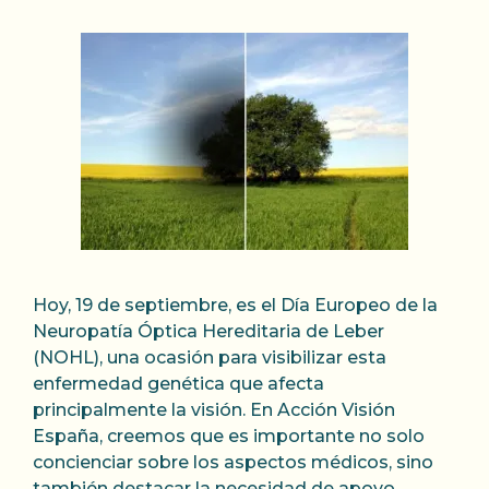
Hoy, 19 de septiembre, es el Día Europeo de la
Neuropatía Óptica Hereditaria de Leber
(NOHL), una ocasión para visibilizar esta
enfermedad genética que afecta
principalmente la visión. En Acción Visión
España, creemos que es importante no solo
concienciar sobre los aspectos médicos, sino
también destacar la necesidad de apoyo