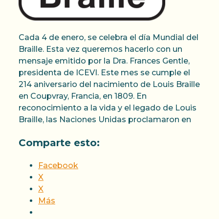
Cada 4 de enero, se celebra el día Mundial del
Braille. Esta vez queremos hacerlo con un
mensaje emitido por la Dra. Frances Gentle,
presidenta de ICEVI. Este mes se cumple el
214 aniversario del nacimiento de Louis Braille
en Coupvray, Francia, en 1809. En
reconocimiento a la vida y el legado de Louis
Braille, las Naciones Unidas proclamaron en
Comparte esto:
Facebook
X
X
Más