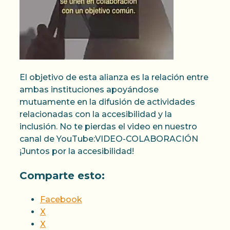
El objetivo de esta alianza es la relación entre
ambas instituciones apoyándose
mutuamente en la difusión de actividades
relacionadas con la accesibilidad y la
inclusión. No te pierdas el video en nuestro
canal de YouTube:VIDEO-COLABORACIÓN
¡Juntos por la accesibilidad!
Comparte esto:
Facebook
X
X