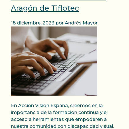
Aragón de Tiflotec
18 diciembre, 2023
por
Andrés Mayor
En Acción Visión España, creemos en la
importancia de la formación continua y el
acceso a herramientas que empoderen a
nuestra comunidad con discapacidad visual.