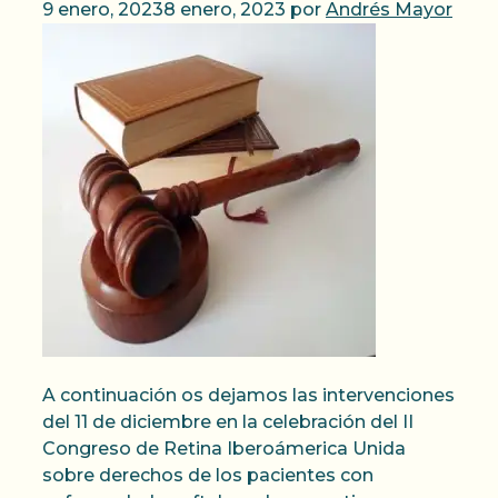
9 enero, 2023
8 enero, 2023
por
Andrés Mayor
A continuación os dejamos las intervenciones
del 11 de diciembre en la celebración del II
Congreso de Retina Iberoámerica Unida
sobre derechos de los pacientes con