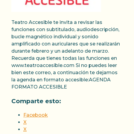
Teatro Accesible te invita a revisar las
funciones con subtitulado, audiodescripción,
bucle magnético individual y sonido
amplificado con auriculares que se realizarán
durante febrero y un adelanto de marzo.
Recuerda que tienes todas las funciones en
www.teatroaccesible.com Si no puedes leer
bien este correo, a continuación te dejamos
la agenda en formato accesible:AGENDA
FORMATO ACCESIBLE
Comparte esto:
Facebook
X
X