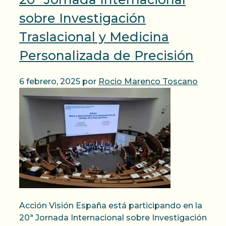
sobre Investigación
Traslacional y Medicina
Personalizada de Precisión
6 febrero, 2025
por
Rocio Marenco Toscano
Acción Visión España está participando en la
20ª Jornada Internacional sobre Investigación