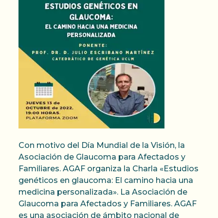
Con motivo del Día Mundial de la Visión, la
Asociación de Glaucoma para Afectados y
Familiares. AGAF organiza la Charla «Estudios
genéticos en glaucoma: El camino hacia una
medicina personalizada». La Asociación de
Glaucoma para Afectados y Familiares. AGAF
es una asociación de ámbito nacional de