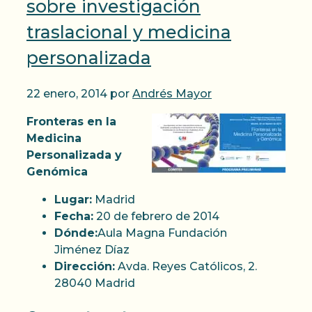
sobre investigación
traslacional y medicina
personalizada
22 enero, 2014
por
Andrés Mayor
Fronteras en la
Medicina
Personalizada y
Genómica
Lugar:
Madrid
Fecha:
20 de febrero de 2014
Dónde:
Aula Magna Fundación
Jiménez Díaz
Dirección:
Avda. Reyes Católicos, 2.
28040 Madrid